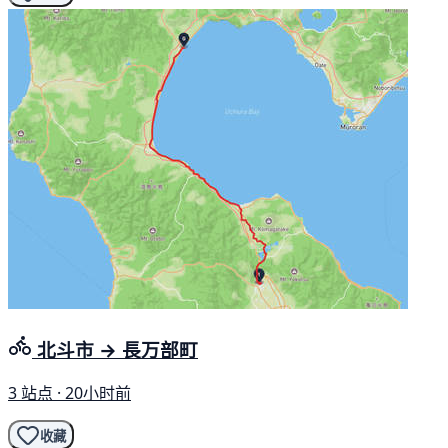
北斗市 → 長万部町
3 站点 · 20小时前
收藏