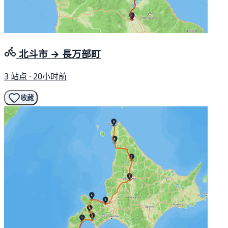
北斗市 → 長万部町
3 站点 · 20小时前
收藏