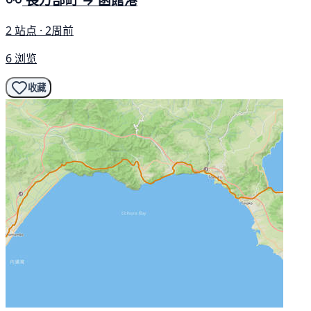
2 站点 · 2周前
6 浏览
收藏