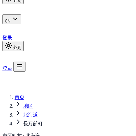
外观
CN
登录
外观
登录
首页
地区
北海道
長万部町
市区町村 · 北海道