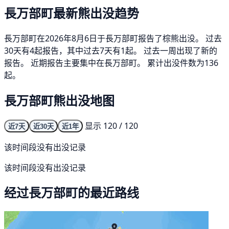
長万部町最新熊出没趋势
長万部町在2026年8月6日于長万部町报告了棕熊出没。 过去
30天有4起报告，其中过去7天有1起。 过去一周出现了新的
报告。 近期报告主要集中在長万部町。 累计出没件数为136
起。
長万部町熊出没地图
显示 120 / 120
近7天
近30天
近1年
该时间段没有出没记录
该时间段没有出没记录
经过長万部町的最近路线