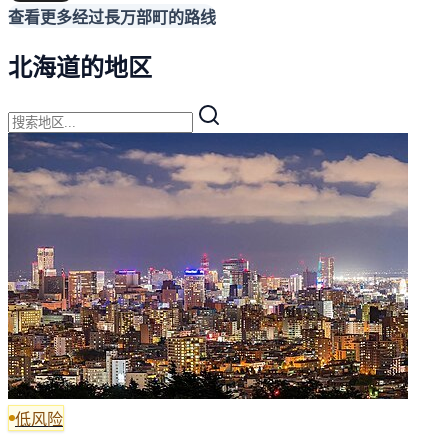
查看更多经过長万部町的路线
北海道的地区
低风险