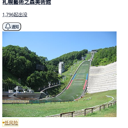
札幌藝術之森美術館
1,796起出没
通知
低风险