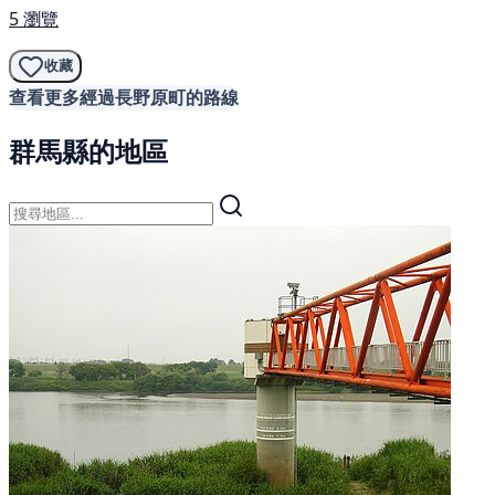
5 瀏覽
收藏
查看更多經過長野原町的路線
群馬縣的地區