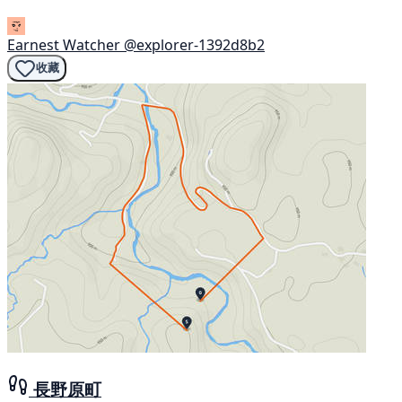
Earnest Watcher
@explorer-1392d8b2
收藏
長野原町