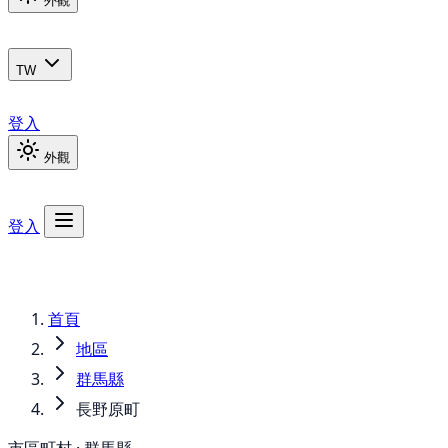
外觀
TW
登入
外觀
登入
首頁
地區
群馬縣
長野原町