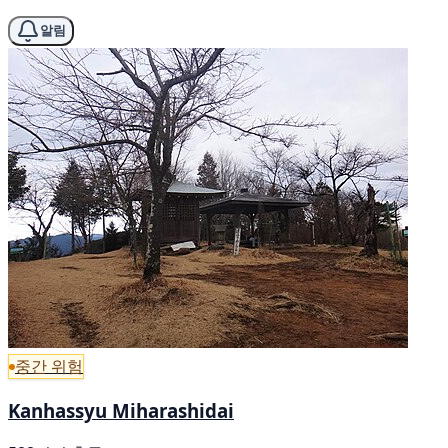
알림
중간 위험
Kanhassyu Miharashidai