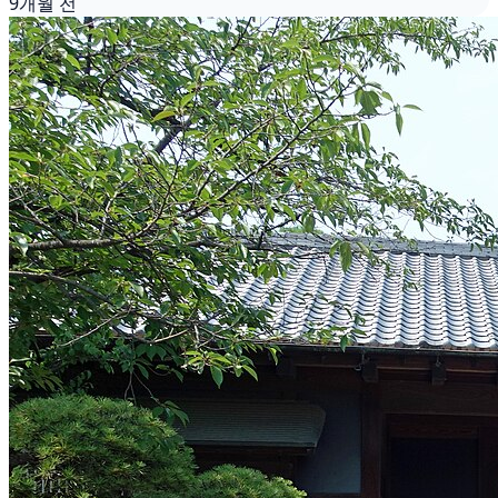
9개월 전