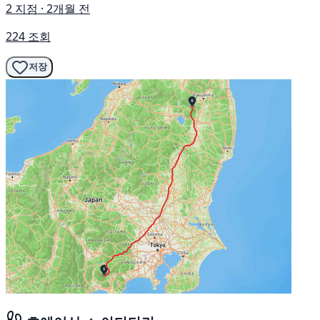
2 지점 · 2개월 전
224 조회
저장