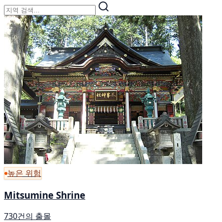
높은 위험
Mitsumine Shrine
730건의 출몰