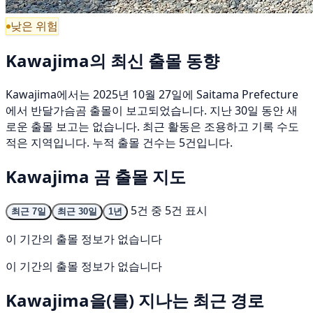
낮은 위험
Kawajima의 최신 출몰 동향
Kawajima에서는 2025년 10월 27일에 Saitama Prefecture
에서 반달가슴곰 출몰이 보고되었습니다. 지난 30일 동안 새
로운 출몰 보고는 없습니다. 최근 활동은 조용하고 기록 수도
적은 지역입니다. 누적 출몰 건수는 5건입니다.
Kawajima 곰 출몰 지도
5건 중 5건 표시
최근 7일
최근 30일
1년
이 기간의 출몰 정보가 없습니다
이 기간의 출몰 정보가 없습니다
Kawajima을(를) 지나는 최근 경로