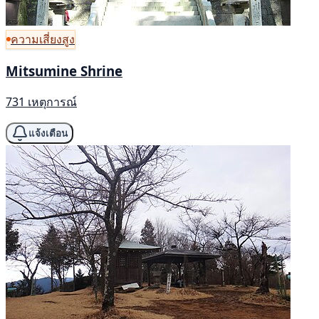
ความเสี่ยงสูง
Mitsumine Shrine
731 เหตุการณ์
แจ้งเตือน