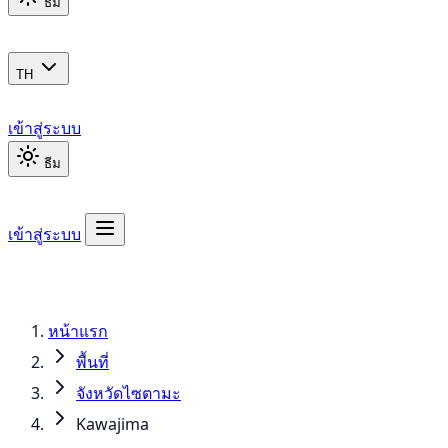
ธีม
TH
เข้าสู่ระบบ
ธีม
เข้าสู่ระบบ
หน้าแรก
พื้นที่
จังหวัดไซตามะ
Kawajima