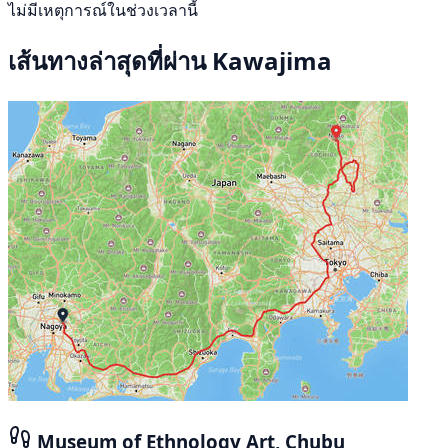
ไม่มีเหตุการณ์ในช่วงเวลานี้
เส้นทางล่าสุดที่ผ่าน Kawajima
Museum of Ethnology Art, Chubu