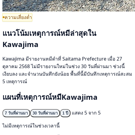
ความเสี่ยงต่ำ
แนวโน้มเหตุการณ์หมีล่าสุดใน
Kawajima
Kawajima มีรายงานหมีดำที่ Saitama Prefecture เมื่อ 27
ตุลาคม 2568 ไม่มีรายงานใหม่ในช่วง 30 วันที่ผ่านมา ช่วงนี้
เงียบลง และจำนวนบันทึกยังน้อย พื้นที่นี้มีบันทึกเหตุการณ์สะสม
5 เหตุการณ์
แผนที่เหตุการณ์หมีKawajima
แสดง 5 จาก 5
7 วันที่ผ่านมา
30 วันที่ผ่านมา
1 ปี
ไม่มีเหตุการณ์ในช่วงเวลานี้