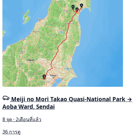
Meiji no Mori Takao Quasi-National Park →
Aoba Ward, Sendai
8 จุด · 2เดือนที่แล้ว
36 การดู