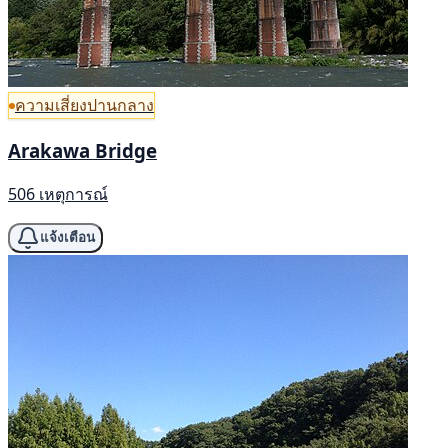
ความเสี่ยงปานกลาง
Arakawa Bridge
506 เหตุการณ์
แจ้งเตือน