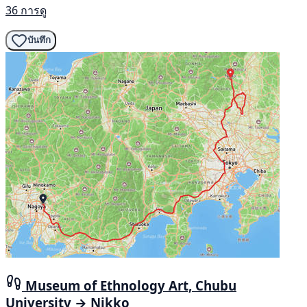
36 การดู
บันทึก
Museum of Ethnology Art, Chubu
University → Nikko