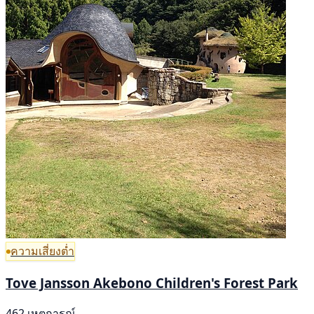
ความเสี่ยงต่ำ
Tove Jansson Akebono Children's Forest Park
462 เหตุการณ์