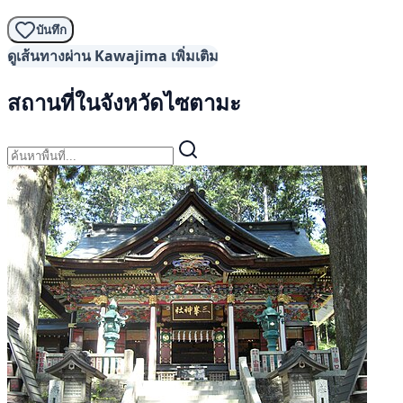
บันทึก
ดูเส้นทางผ่าน Kawajima เพิ่มเติม
สถานที่ในจังหวัดไซตามะ