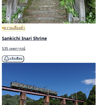
ความเสี่ยงต่ำ
Sankichi Inari Shrine
535 เหตุการณ์
แจ้งเตือน