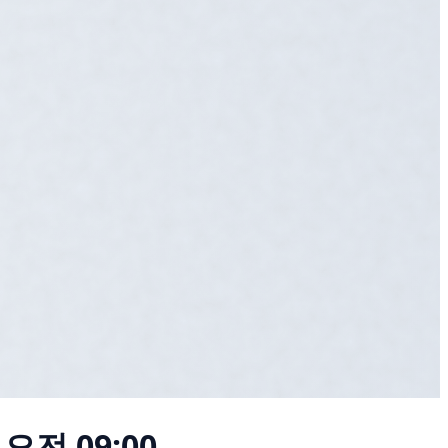
 오전 09:00