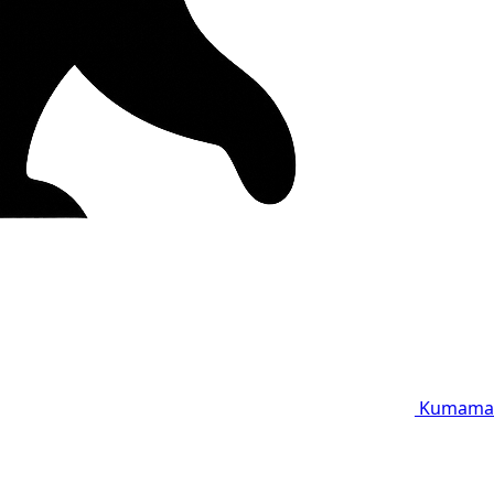
Kumama