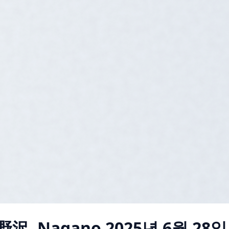
野沢, Nagano
2025년 6월 28일