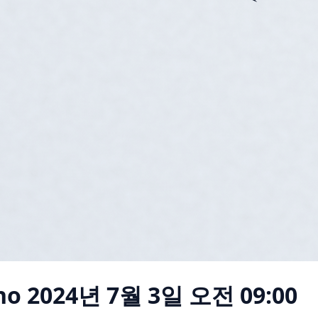
no
2024년 7월 3일 오전 09:00