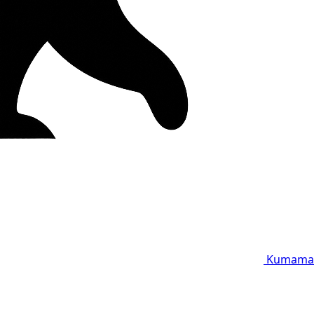
Kumama