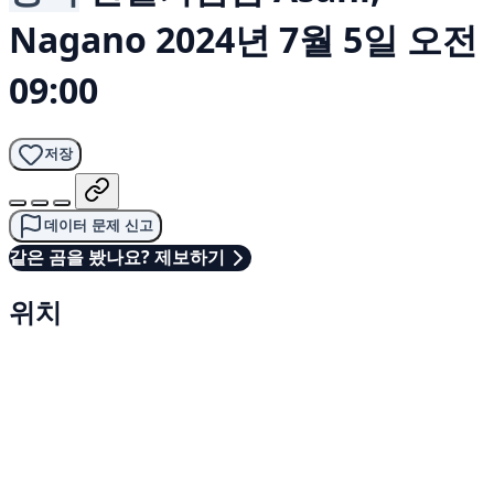
Nagano
2024년 7월 5일 오전
09:00
저장
데이터 문제 신고
같은 곰을 봤나요? 제보하기
위치