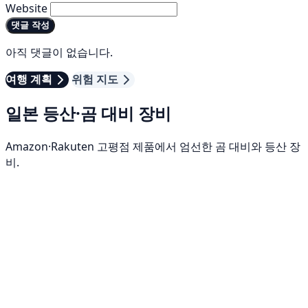
Website
댓글 작성
아직 댓글이 없습니다.
여행 계획
위험 지도
일본 등산·곰 대비 장비
Amazon·Rakuten 고평점 제품에서 엄선한 곰 대비와 등산 장
비.