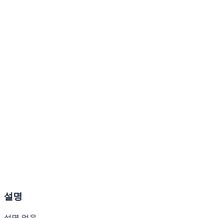
설명
설명 없음