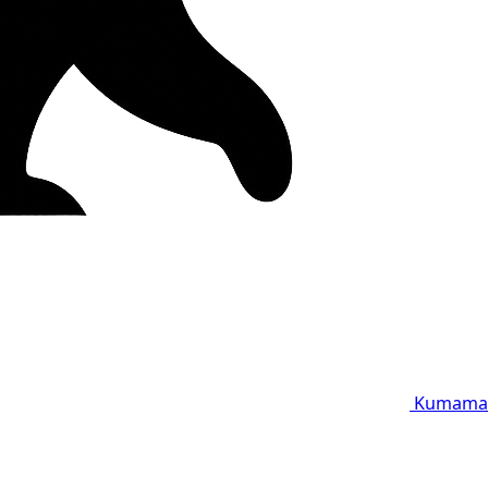
Kumama