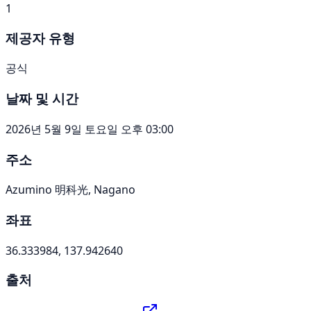
1
제공자 유형
공식
날짜 및 시간
2026년 5월 9일 토요일 오후 03:00
주소
Azumino 明科光, Nagano
좌표
36.333984, 137.942640
출처