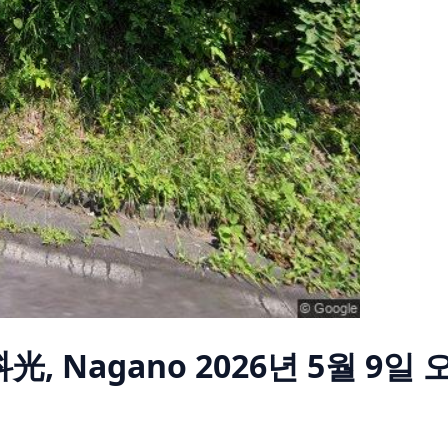
科光, Nagano
2026년 5월 9일 오