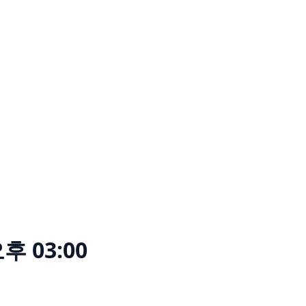
후 03:00