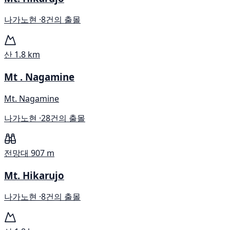
나가노현 ·
8건의 출몰
산
1.8 km
Mt . Nagamine
Mt. Nagamine
나가노현 ·
28건의 출몰
전망대
907 m
Mt. Hikarujo
나가노현 ·
8건의 출몰