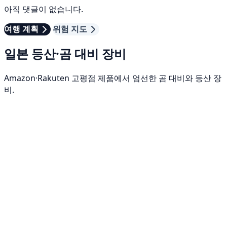
아직 댓글이 없습니다.
여행 계획
위험 지도
일본 등산·곰 대비 장비
Amazon·Rakuten 고평점 제품에서 엄선한 곰 대비와 등산 장
비.