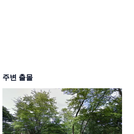
주변 출몰