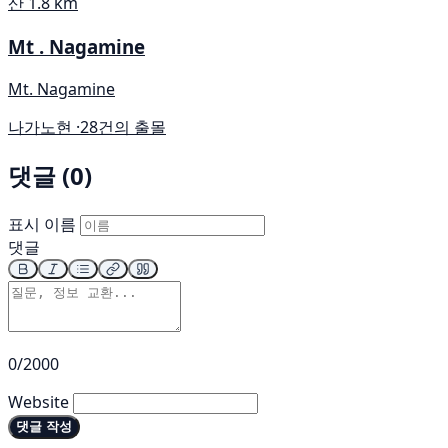
산
1.8 km
Mt . Nagamine
Mt. Nagamine
나가노현 ·
28건의 출몰
댓글 (0)
표시 이름
댓글
0/2000
Website
댓글 작성