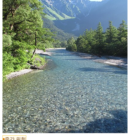
중간 위험