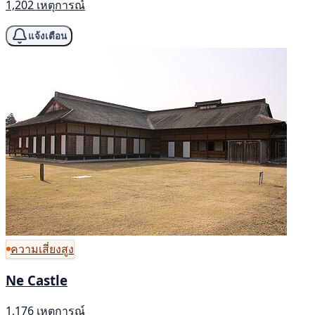
1,202 เหตุการณ์
แจ้งเตือน
ความเสี่ยงสูง
Ne Castle
1,176 เหตุการณ์