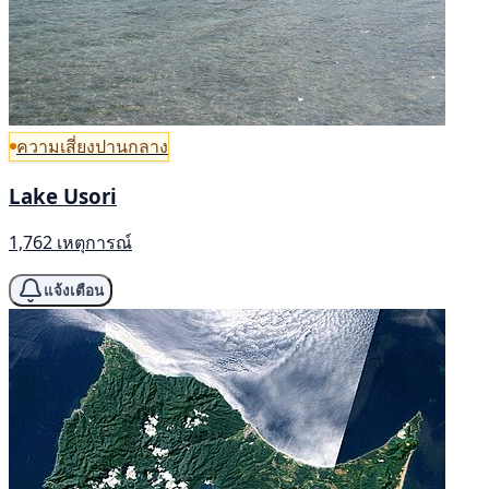
ความเสี่ยงปานกลาง
Lake Usori
1,762 เหตุการณ์
แจ้งเตือน