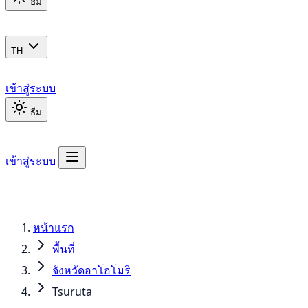
ธีม
TH
เข้าสู่ระบบ
ธีม
เข้าสู่ระบบ
หน้าแรก
พื้นที่
จังหวัดอาโอโมริ
Tsuruta