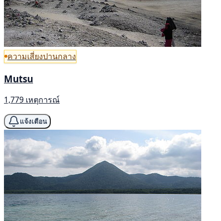
ความเสี่ยงปานกลาง
Mutsu
1,779 เหตุการณ์
แจ้งเตือน