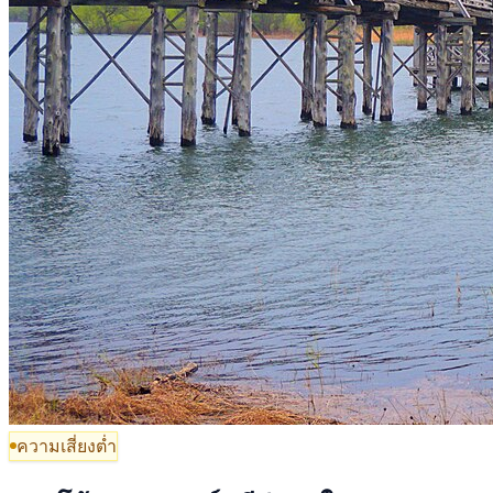
ความเสี่ยงต่ำ