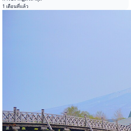
1 เดือนที่แล้ว