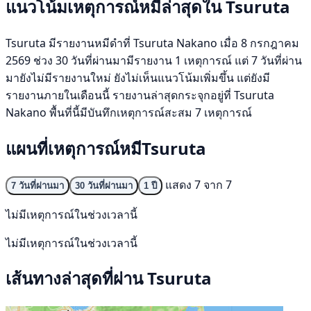
แนวโน้มเหตุการณ์หมีล่าสุดใน Tsuruta
Tsuruta มีรายงานหมีดำที่ Tsuruta Nakano เมื่อ 8 กรกฎาคม
2569 ช่วง 30 วันที่ผ่านมามีรายงาน 1 เหตุการณ์ แต่ 7 วันที่ผ่าน
มายังไม่มีรายงานใหม่ ยังไม่เห็นแนวโน้มเพิ่มขึ้น แต่ยังมี
รายงานภายในเดือนนี้ รายงานล่าสุดกระจุกอยู่ที่ Tsuruta
Nakano พื้นที่นี้มีบันทึกเหตุการณ์สะสม 7 เหตุการณ์
แผนที่เหตุการณ์หมีTsuruta
แสดง 7 จาก 7
7 วันที่ผ่านมา
30 วันที่ผ่านมา
1 ปี
ไม่มีเหตุการณ์ในช่วงเวลานี้
ไม่มีเหตุการณ์ในช่วงเวลานี้
เส้นทางล่าสุดที่ผ่าน Tsuruta