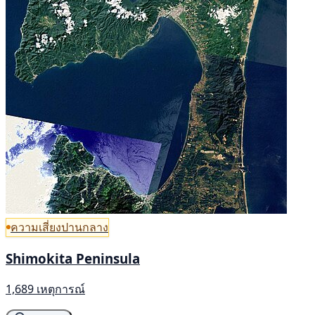
ความเสี่ยงปานกลาง
Shimokita Peninsula
1,689 เหตุการณ์