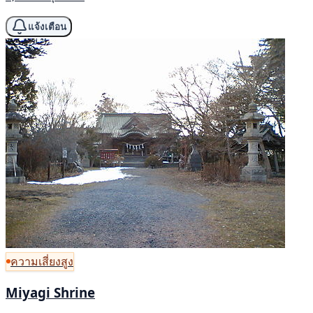
แจ้งเตือน
ความเสี่ยงสูง
Miyagi Shrine