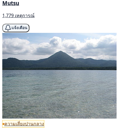
Mutsu
1,779 เหตุการณ์
แจ้งเตือน
ความเสี่ยงปานกลาง