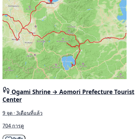
Ogami Shrine → Aomori Prefecture Tourist
Center
9 จุด · 3เดือนที่แล้ว
704 การดู