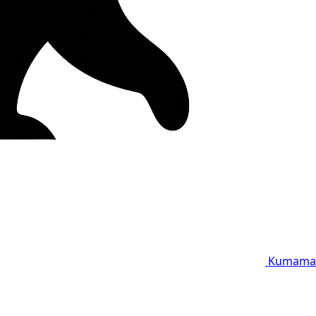
Kumama