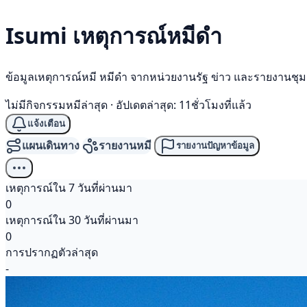
Isumi เหตุการณ์
หมีดำ
ข้อมูลเหตุการณ์หมี หมีดำ จากหน่วยงานรัฐ ข่าว และรายงานชุ
ไม่มีกิจกรรมหมีล่าสุด
·
อัปเดตล่าสุด: 11ชั่วโมงที่แล้ว
แจ้งเตือน
แผนเดินทาง
รายงานหมี
รายงานปัญหาข้อมูล
เหตุการณ์ใน 7 วันที่ผ่านมา
0
เหตุการณ์ใน 30 วันที่ผ่านมา
0
การปรากฏตัวล่าสุด
-