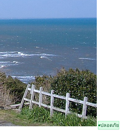
ปลอดภัย