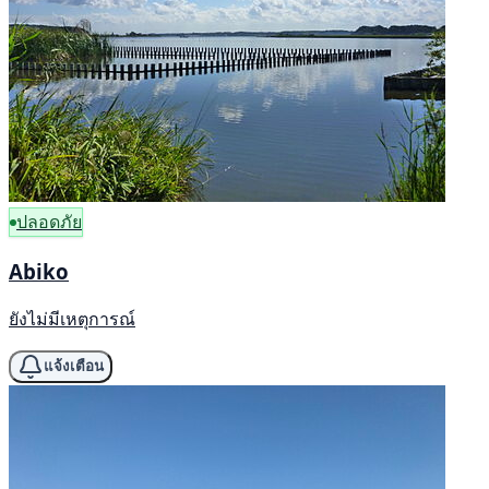
ปลอดภัย
Abiko
ยังไม่มีเหตุการณ์
แจ้งเตือน