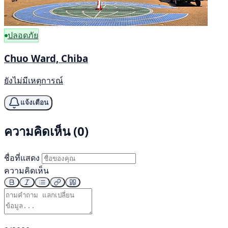
ปลอดภัย
Chuo Ward, Chiba
ยังไม่มีเหตุการณ์
แจ้งเตือน
ความคิดเห็น (0)
ชื่อที่แสดง
ความคิดเห็น