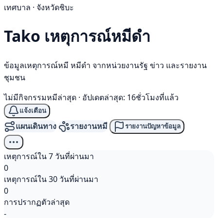
เทศบาล · จังหวัดชิบะ
Tako เหตุการณ์
หมีดำ
ข้อมูลเหตุการณ์หมี หมีดำ จากหน่วยงานรัฐ ข่าว และรายงาน
ชุมชน
ไม่มีกิจกรรมหมีล่าสุด
·
อัปเดตล่าสุด: 16ชั่วโมงที่แล้ว
แจ้งเตือน
แผนเดินทาง
รายงานหมี
รายงานปัญหาข้อมูล
เหตุการณ์ใน 7 วันที่ผ่านมา
0
เหตุการณ์ใน 30 วันที่ผ่านมา
0
การปรากฏตัวล่าสุด
-