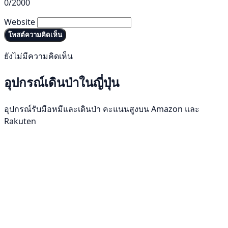
0/2000
Website
โพสต์ความคิดเห็น
ยังไม่มีความคิดเห็น
อุปกรณ์เดินป่าในญี่ปุ่น
อุปกรณ์รับมือหมีและเดินป่า คะแนนสูงบน Amazon และ
Rakuten