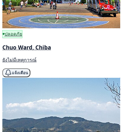
ปลอดภัย
Chuo Ward, Chiba
ยังไม่มีเหตุการณ์
แจ้งเตือน