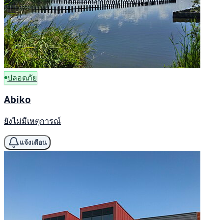
ปลอดภัย
Abiko
ยังไม่มีเหตุการณ์
แจ้งเตือน