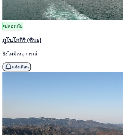
ปลอดภัย
ภูโนโกกิริ (ชิบะ)
ยังไม่มีเหตุการณ์
แจ้งเตือน