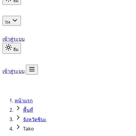
ธีม
TH
เข้าสู่ระบบ
ธีม
เข้าสู่ระบบ
หน้าแรก
พื้นที่
จังหวัดชิบะ
Tako