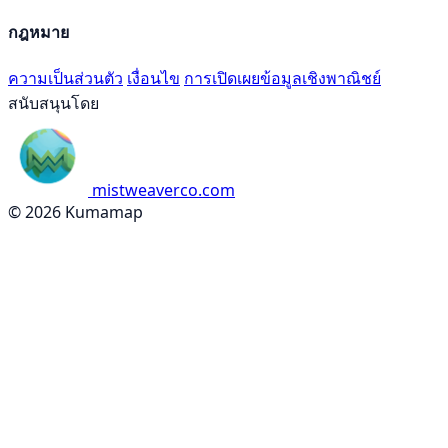
กฎหมาย
ความเป็นส่วนตัว
เงื่อนไข
การเปิดเผยข้อมูลเชิงพาณิชย์
สนับสนุนโดย
mistweaverco.com
© 2026 Kumamap