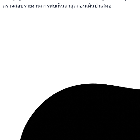
ตรวจสอบรายงานการพบเห็นล่าสุดก่อนเดินป่าเสมอ