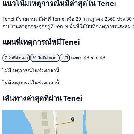
แนวโน้มเหตุการณ์หมีล่าสุดใน Tenei
Tenei มีรายงานหมีดำที่ Ten-ei เมื่อ 20 กรกฎาคม 2569 ช่วง 30 วั
รายงานล่าสุดกระจุกอยู่ที่ Ten-ei พื้นที่นี้มีบันทึกเหตุการณ์สะสม
แผนที่เหตุการณ์หมีTenei
แสดง 48 จาก 48
7 วันที่ผ่านมา
30 วันที่ผ่านมา
1 ปี
ไม่มีเหตุการณ์ในช่วงเวลานี้
ไม่มีเหตุการณ์ในช่วงเวลานี้
เส้นทางล่าสุดที่ผ่าน Tenei