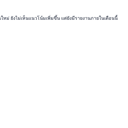
ใหม่ ยังไม่เห็นแนวโน้มเพิ่มขึ้น แต่ยังมีรายงานภายในเดือนนี้