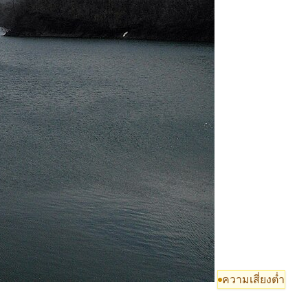
ความเสี่ยงต่ำ