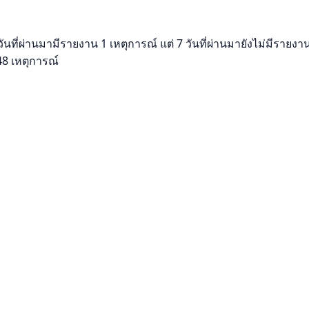
นที่ผ่านมามีรายงาน 1 เหตุการณ์ แต่ 7 วันที่ผ่านมายังไม่มีรายงาน
 48 เหตุการณ์