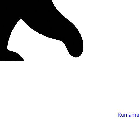
Kumama