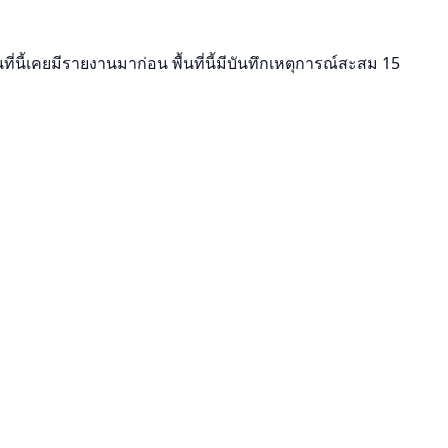
ที่นี้เคยมีรายงานมาก่อน พื้นที่นี้มีบันทึกเหตุการณ์สะสม 15