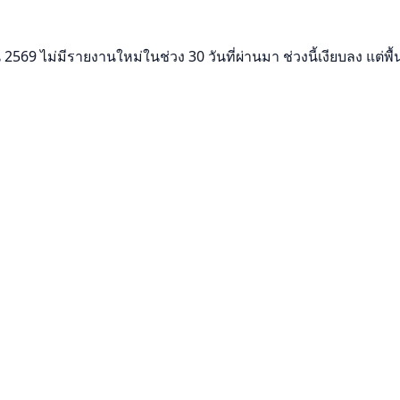
569 ไม่มีรายงานใหม่ในช่วง 30 วันที่ผ่านมา ช่วงนี้เงียบลง แต่พื้น