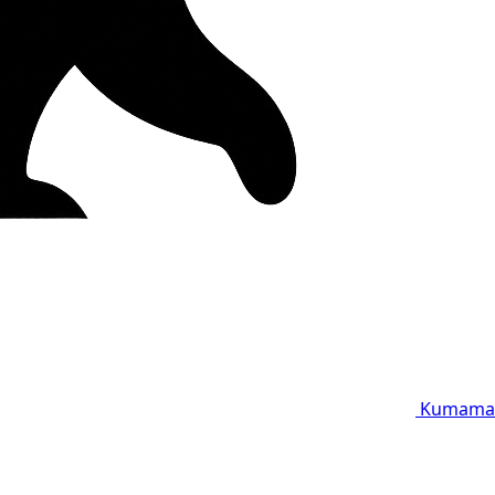
Kumama