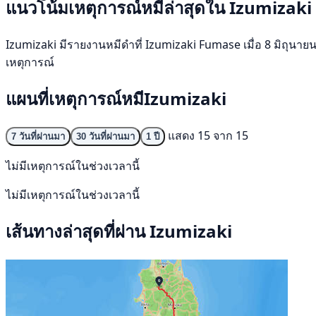
แนวโน้มเหตุการณ์หมีล่าสุดใน Izumizaki
Izumizaki มีรายงานหมีดำที่ Izumizaki Fumase เมื่อ 8 มิถุนายน 2
เหตุการณ์
แผนที่เหตุการณ์หมีIzumizaki
แสดง 15 จาก 15
7 วันที่ผ่านมา
30 วันที่ผ่านมา
1 ปี
ไม่มีเหตุการณ์ในช่วงเวลานี้
ไม่มีเหตุการณ์ในช่วงเวลานี้
เส้นทางล่าสุดที่ผ่าน Izumizaki