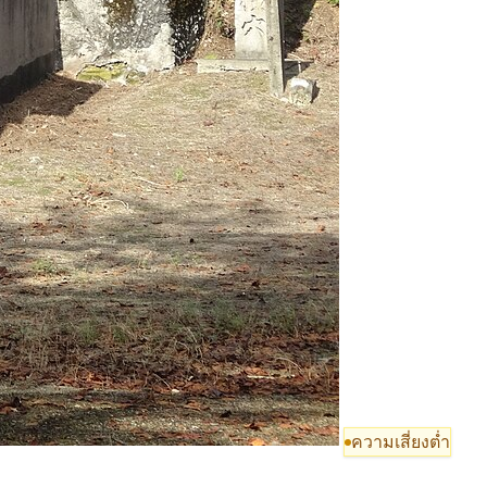
ความเสี่ยงต่ำ