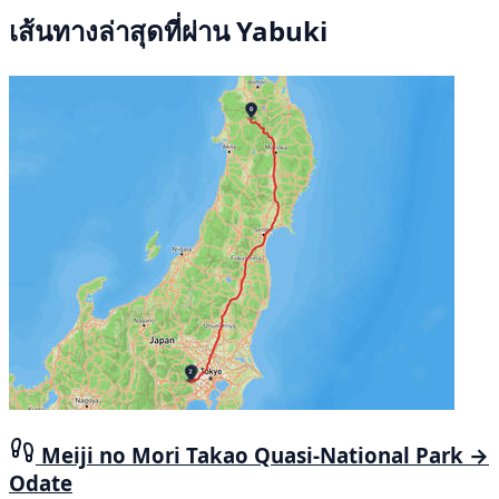
เส้นทางล่าสุดที่ผ่าน Yabuki
Meiji no Mori Takao Quasi-National Park →
Odate