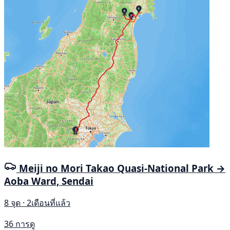
Meiji no Mori Takao Quasi-National Park →
Aoba Ward, Sendai
8 จุด · 2เดือนที่แล้ว
36 การดู