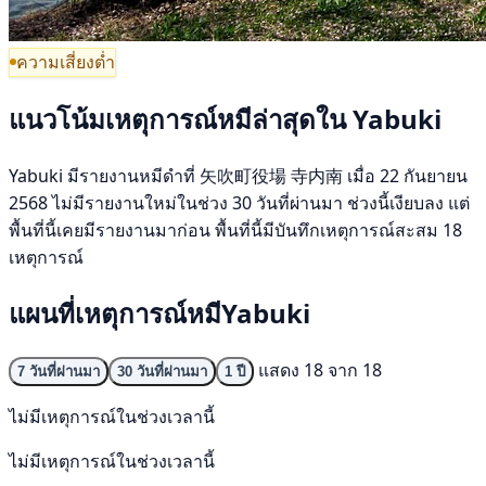
ความเสี่ยงต่ำ
แนวโน้มเหตุการณ์หมีล่าสุดใน Yabuki
Yabuki มีรายงานหมีดำที่ 矢吹町役場 寺内南 เมื่อ 22 กันยายน
2568 ไม่มีรายงานใหม่ในช่วง 30 วันที่ผ่านมา ช่วงนี้เงียบลง แต่
พื้นที่นี้เคยมีรายงานมาก่อน พื้นที่นี้มีบันทึกเหตุการณ์สะสม 18
เหตุการณ์
แผนที่เหตุการณ์หมีYabuki
แสดง 18 จาก 18
7 วันที่ผ่านมา
30 วันที่ผ่านมา
1 ปี
ไม่มีเหตุการณ์ในช่วงเวลานี้
ไม่มีเหตุการณ์ในช่วงเวลานี้