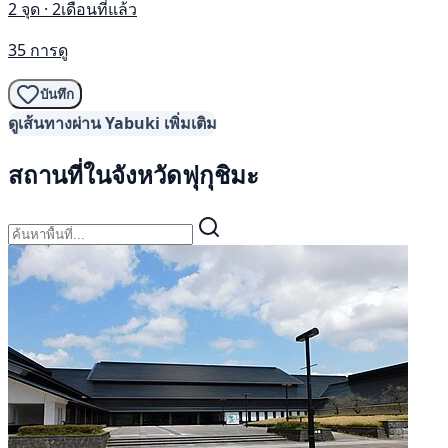
2 จุด · 2เดือนที่แล้ว
35 การดู
บันทึก
ดูเส้นทางผ่าน Yabuki เพิ่มเติม
สถานที่ในจังหวัดฟุกุชิมะ