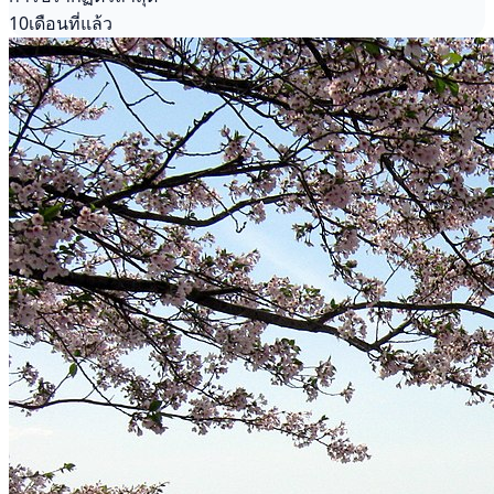
10เดือนที่แล้ว