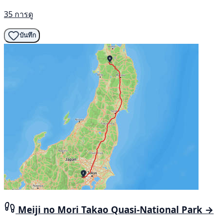
35 การดู
บันทึก
Meiji no Mori Takao Quasi-National Park →