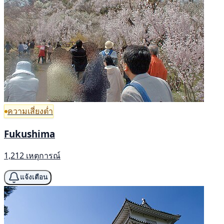
ความเสี่ยงต่ำ
Fukushima
1,212 เหตุการณ์
แจ้งเตือน