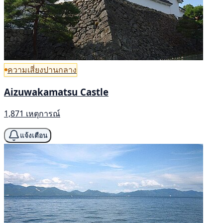
ความเสี่ยงปานกลาง
Aizuwakamatsu Castle
1,871 เหตุการณ์
แจ้งเตือน