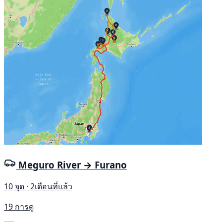
Meguro River → Furano
10 จุด · 2เดือนที่แล้ว
19 การดู