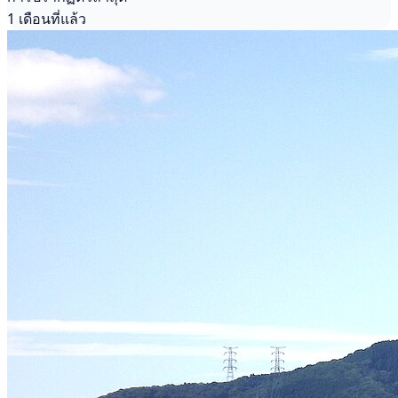
1 เดือนที่แล้ว