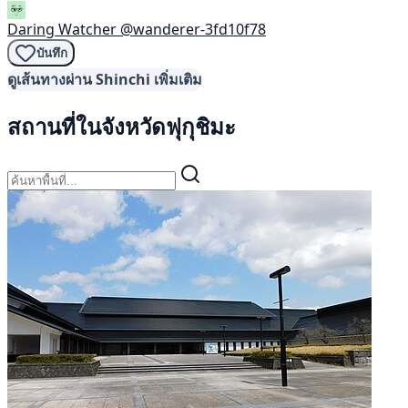
Daring Watcher
@wanderer-3fd10f78
บันทึก
ดูเส้นทางผ่าน Shinchi เพิ่มเติม
สถานที่ในจังหวัดฟุกุชิมะ