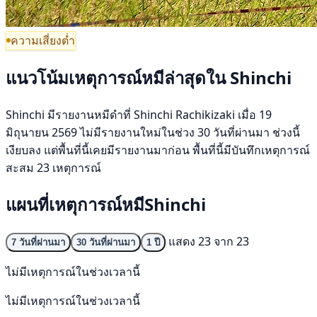
ความเสี่ยงต่ำ
แนวโน้มเหตุการณ์หมีล่าสุดใน Shinchi
Shinchi มีรายงานหมีดำที่ Shinchi Rachikizaki เมื่อ 19
มิถุนายน 2569 ไม่มีรายงานใหม่ในช่วง 30 วันที่ผ่านมา ช่วงนี้
เงียบลง แต่พื้นที่นี้เคยมีรายงานมาก่อน พื้นที่นี้มีบันทึกเหตุการณ์
สะสม 23 เหตุการณ์
แผนที่เหตุการณ์หมีShinchi
แสดง 23 จาก 23
7 วันที่ผ่านมา
30 วันที่ผ่านมา
1 ปี
ไม่มีเหตุการณ์ในช่วงเวลานี้
ไม่มีเหตุการณ์ในช่วงเวลานี้