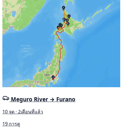
Meguro River → Furano
10 จุด · 2เดือนที่แล้ว
19 การดู