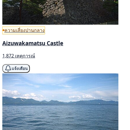
ความเสี่ยงปานกลาง
Aizuwakamatsu Castle
1,872 เหตุการณ์
แจ้งเตือน