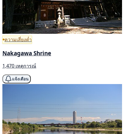
ความเสี่ยงต่ำ
Nakagawa Shrine
1,470 เหตุการณ์
แจ้งเตือน