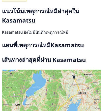
แนวโน้มเหตุการณ์หมีล่าสุดใน
Kasamatsu
Kasamatsu ยังไม่มีบันทึกเหตุการณ์หมี
แผนที่เหตุการณ์หมีKasamatsu
เส้นทางล่าสุดที่ผ่าน Kasamatsu