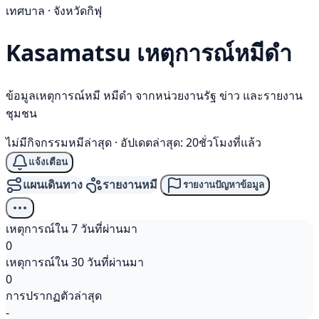
เทศบาล · จังหวัดกิฟุ
Kasamatsu เหตุการณ์
หมีดำ
ข้อมูลเหตุการณ์หมี หมีดำ จากหน่วยงานรัฐ ข่าว และรายงาน
ชุมชน
ไม่มีกิจกรรมหมีล่าสุด
·
อัปเดตล่าสุด: 20ชั่วโมงที่แล้ว
แจ้งเตือน
แผนเดินทาง
รายงานหมี
รายงานปัญหาข้อมูล
เหตุการณ์ใน 7 วันที่ผ่านมา
0
เหตุการณ์ใน 30 วันที่ผ่านมา
0
การปรากฏตัวล่าสุด
-