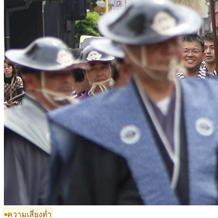
ความเสี่ยงต่ำ