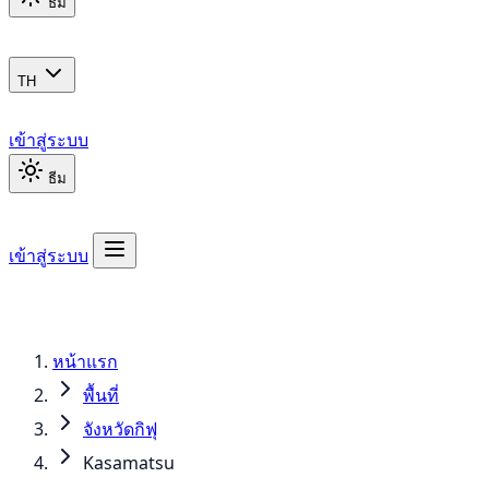
ธีม
TH
เข้าสู่ระบบ
ธีม
เข้าสู่ระบบ
หน้าแรก
พื้นที่
จังหวัดกิฟุ
Kasamatsu