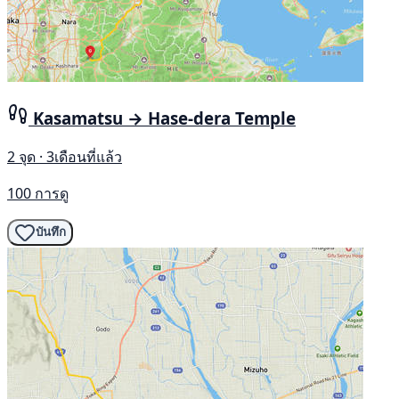
Kasamatsu → Hase-dera Temple
2 จุด · 3เดือนที่แล้ว
100 การดู
บันทึก