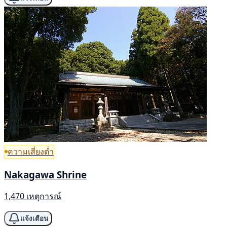
ความเสี่ยงต่ำ
Nakagawa Shrine
1,470 เหตุการณ์
แจ้งเตือน