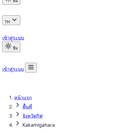
ธีม
TH
เข้าสู่ระบบ
ธีม
เข้าสู่ระบบ
หน้าแรก
พื้นที่
จังหวัดกิฟุ
Kakamigahara