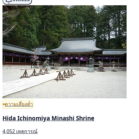
ความเสี่ยงต่ำ
Hida Ichinomiya Minashi Shrine
4,052 เหตุการณ์