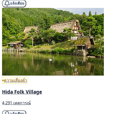
แจ้งเตือน
ความเสี่ยงต่ำ
Hida Folk Village
4,291 เหตุการณ์
แจ้งเตือน