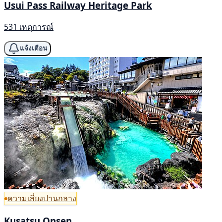
Usui Pass Railway Heritage Park
531 เหตุการณ์
แจ้งเตือน
ความเสี่ยงปานกลาง
Kusatsu Onsen