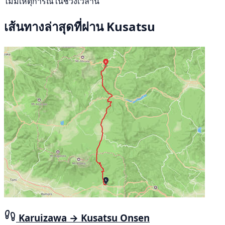
ไม่มีเหตุการณ์ในช่วงเวลานี้
เส้นทางล่าสุดที่ผ่าน Kusatsu
Karuizawa → Kusatsu Onsen