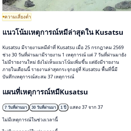
ความเสี่ยงต่ำ
แนวโน้มเหตุการณ์หมีล่าสุดใน Kusatsu
Kusatsu มีรายงานหมีดำที่ Kusatsu เมื่อ 25 กรกฎาคม 2569
ช่วง 30 วันที่ผ่านมามีรายงาน 1 เหตุการณ์ แต่ 7 วันที่ผ่านมายัง
ไม่มีรายงานใหม่ ยังไม่เห็นแนวโน้มเพิ่มขึ้น แต่ยังมีรายงาน
ภายในเดือนนี้ รายงานล่าสุดกระจุกอยู่ที่ Kusatsu พื้นที่นี้มี
บันทึกเหตุการณ์สะสม 37 เหตุการณ์
แผนที่เหตุการณ์หมีKusatsu
แสดง 37 จาก 37
7 วันที่ผ่านมา
30 วันที่ผ่านมา
1 ปี
ไม่มีเหตุการณ์ในช่วงเวลานี้