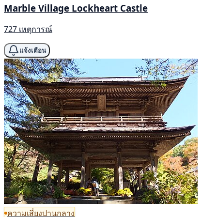
Marble Village Lockheart Castle
727 เหตุการณ์
แจ้งเตือน
ความเสี่ยงปานกลาง