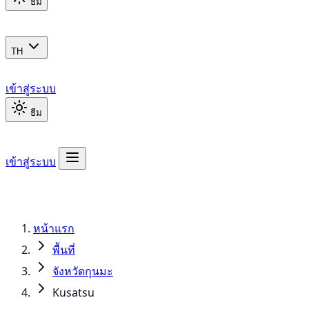
ธีม
TH
เข้าสู่ระบบ
ธีม
เข้าสู่ระบบ
หน้าแรก
พื้นที่
จังหวัดกุนมะ
Kusatsu