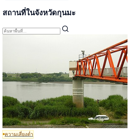
สถานที่ในจังหวัดกุนมะ
ความเสี่ยงต่ำ