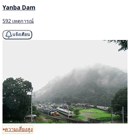
Yanba Dam
592 เหตุการณ์
แจ้งเตือน
ความเสี่ยงสูง