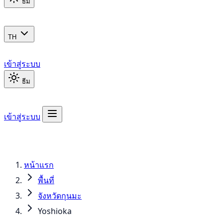
ธีม
TH
เข้าสู่ระบบ
ธีม
เข้าสู่ระบบ
หน้าแรก
พื้นที่
จังหวัดกุนมะ
Yoshioka