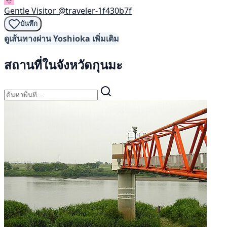
Gentle Visitor
@traveler-1f430b7f
บันทึก
ดูเส้นทางผ่าน Yoshioka เพิ่มเติม
สถานที่ในจังหวัดกุนมะ