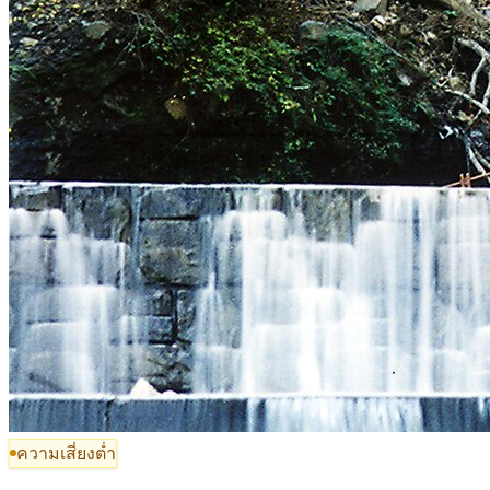
ความเสี่ยงต่ำ