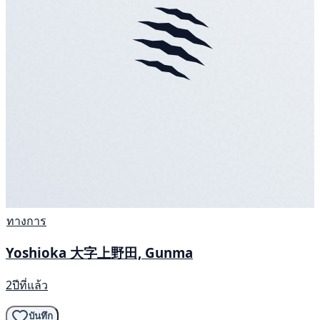
ทางการ
Yoshioka 大字上野田, Gunma
2ปีที่แล้ว
บันทึก