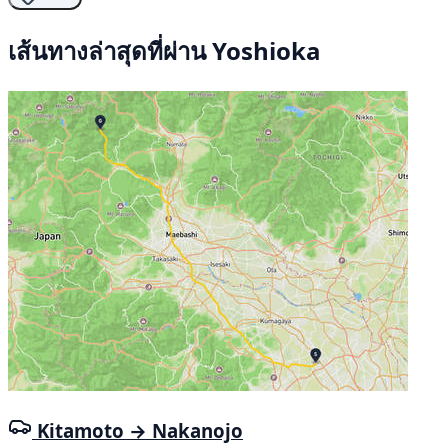
เส้นทางล่าสุดที่ผ่าน Yoshioka
Kitamoto → Nakanojo