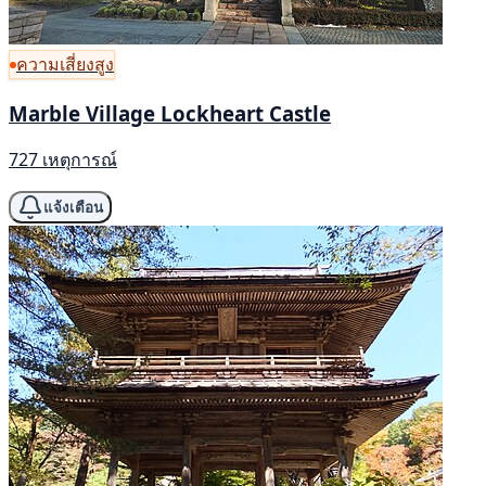
ความเสี่ยงสูง
Marble Village Lockheart Castle
727 เหตุการณ์
แจ้งเตือน