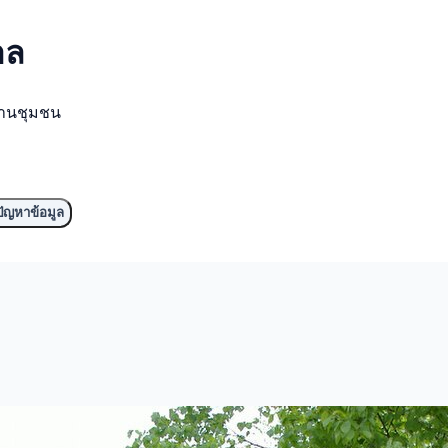
าล
งานชุมชน
ัญหาข้อมูล