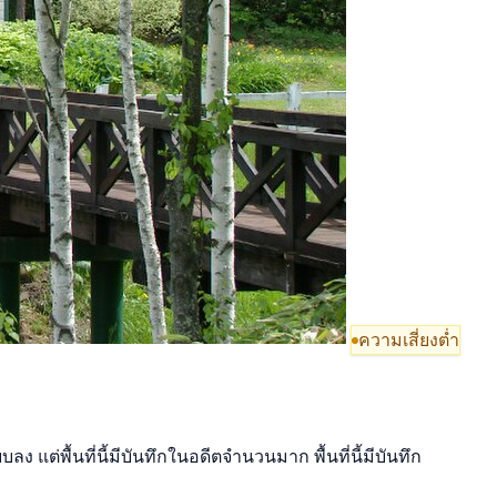
ความเสี่ยงต่ำ
 แต่พื้นที่นี้มีบันทึกในอดีตจำนวนมาก พื้นที่นี้มีบันทึก