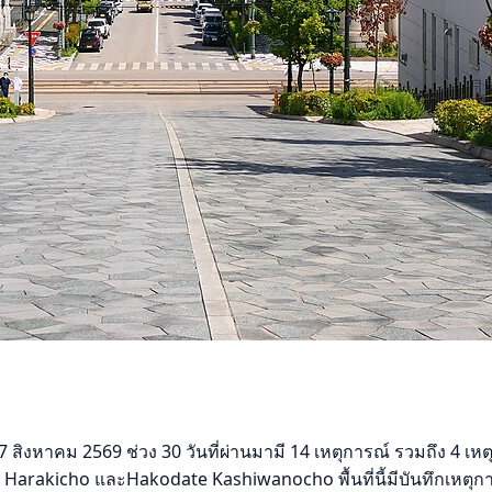
สิงหาคม 2569 ช่วง 30 วันที่ผ่านมามี 14 เหตุการณ์ รวมถึง 4 เหตุ
 Harakicho และHakodate Kashiwanocho พื้นที่นี้มีบันทึกเหตุ