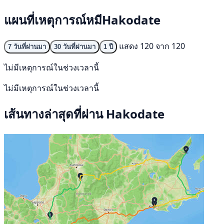
แผนที่เหตุการณ์หมีHakodate
แสดง 120 จาก 120
7 วันที่ผ่านมา
30 วันที่ผ่านมา
1 ปี
ไม่มีเหตุการณ์ในช่วงเวลานี้
ไม่มีเหตุการณ์ในช่วงเวลานี้
เส้นทางล่าสุดที่ผ่าน Hakodate