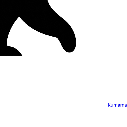
Kumama