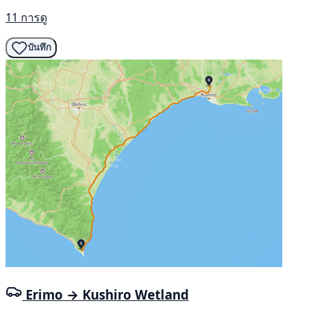
11 การดู
บันทึก
Erimo → Kushiro Wetland