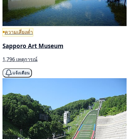
ความเสี่ยงต่ำ
Sapporo Art Museum
1,796 เหตุการณ์
แจ้งเตือน