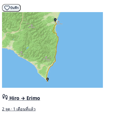
บันทึก
Hiro → Erimo
2 จุด · 1 เดือนที่แล้ว