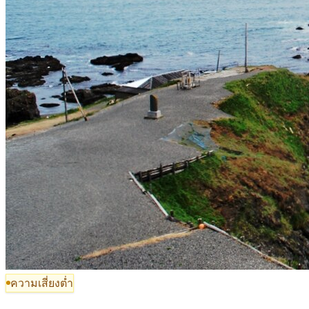
ความเสี่ยงต่ำ