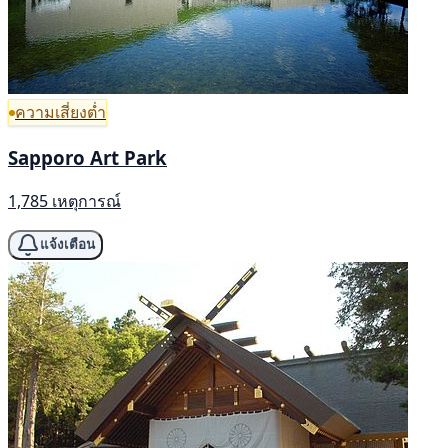
ความเสี่ยงต่ำ
Sapporo Art Park
1,785 เหตุการณ์
แจ้งเตือน