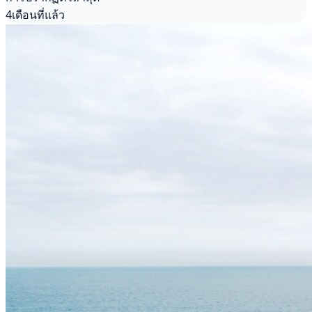
4เดือนที่แล้ว