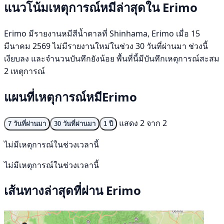
แนวโน้มเหตุการณ์หมีล่าสุดใน Erimo
Erimo มีรายงานหมีสีน้ำตาลที่ Shinhama, Erimo เมื่อ 15
มีนาคม 2569 ไม่มีรายงานใหม่ในช่วง 30 วันที่ผ่านมา ช่วงนี้
เงียบลง และจำนวนบันทึกยังน้อย พื้นที่นี้มีบันทึกเหตุการณ์สะสม
2 เหตุการณ์
แผนที่เหตุการณ์หมีErimo
แสดง 2 จาก 2
7 วันที่ผ่านมา
30 วันที่ผ่านมา
1 ปี
ไม่มีเหตุการณ์ในช่วงเวลานี้
ไม่มีเหตุการณ์ในช่วงเวลานี้
เส้นทางล่าสุดที่ผ่าน Erimo