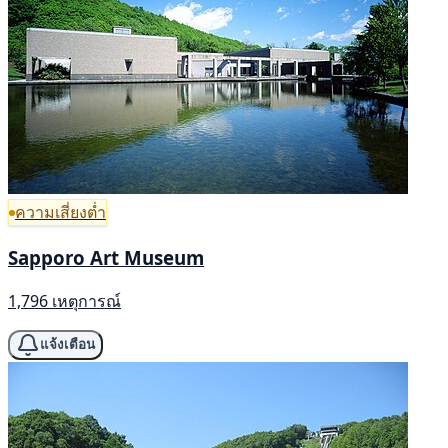
ความเสี่ยงต่ำ
Sapporo Art Museum
1,796 เหตุการณ์
แจ้งเตือน