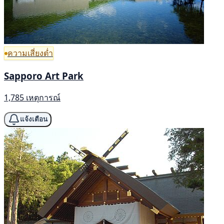
ความเสี่ยงต่ำ
Sapporo Art Park
1,785 เหตุการณ์
แจ้งเตือน