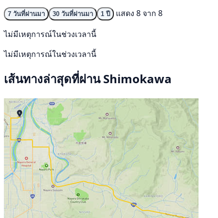
แสดง 8 จาก 8
7 วันที่ผ่านมา
30 วันที่ผ่านมา
1 ปี
ไม่มีเหตุการณ์ในช่วงเวลานี้
ไม่มีเหตุการณ์ในช่วงเวลานี้
เส้นทางล่าสุดที่ผ่าน Shimokawa