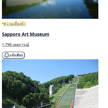
ความเสี่ยงต่ำ
Sapporo Art Museum
1,796 เหตุการณ์
แจ้งเตือน