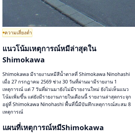
ความเสี่ยงต่ำ
แนวโน้มเหตุการณ์หมีล่าสุดใน
Shimokawa
Shimokawa มีรายงานหมีสีน้ำตาลที่ Shimokawa Ninohashi
เมื่อ 27 กรกฎาคม 2569 ช่วง 30 วันที่ผ่านมามีรายงาน 1
เหตุการณ์ แต่ 7 วันที่ผ่านมายังไม่มีรายงานใหม่ ยังไม่เห็นแนว
โน้มเพิ่มขึ้น แต่ยังมีรายงานภายในเดือนนี้ รายงานล่าสุดกระจุก
อยู่ที่ Shimokawa Ninohashi พื้นที่นี้มีบันทึกเหตุการณ์สะสม 8
เหตุการณ์
แผนที่เหตุการณ์หมีShimokawa