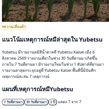
ความเสี่ยงต่ำ
แนวโน้มเหตุการณ์หมีล่าสุดใน Yubetsu
Yubetsu มีรายงานหมีสีน้ำตาลที่ Yubetsu Kaisei เมื่อ 6
สิงหาคม 2569 รายงานเดียวในช่วง 30 วันที่ผ่านมาเกิดขึ้น
ภายใน 7 วันที่ผ่านมา มีรายงานใหม่ในช่วง 1 สัปดาห์ที่ผ่านมา
รายงานล่าสุดกระจุกอยู่ที่ Yubetsu Kaisei พื้นที่นี้มีบันทึก
เหตุการณ์สะสม 7 เหตุการณ์
แผนที่เหตุการณ์หมีYubetsu
แสดง 7 จาก 7
7 วันที่ผ่านมา
30 วันที่ผ่านมา
1 ปี