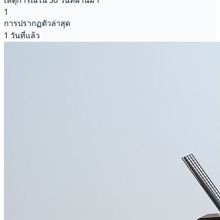
เหตุการณ์ใน 30 วันที่ผ่านมา
1
การปรากฏตัวล่าสุด
1 วันที่แล้ว