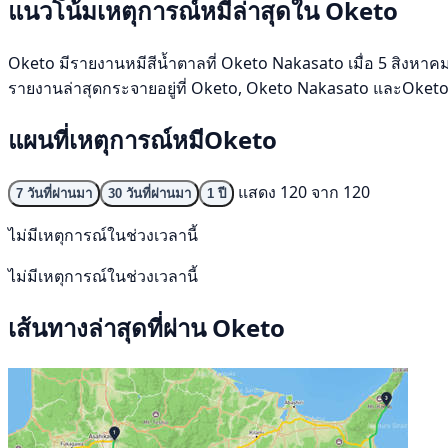
แนวโน้มเหตุการณ์หมีล่าสุดใน Oketo
Oketo มีรายงานหมีสีน้ำตาลที่ Oketo Nakasato เมื่อ 5 สิงหาคม 2
รายงานล่าสุดกระจายอยู่ที่ Oketo, Oketo Nakasato และOketo T
แผนที่เหตุการณ์หมีOketo
แสดง 120 จาก 120
7 วันที่ผ่านมา
30 วันที่ผ่านมา
1 ปี
ไม่มีเหตุการณ์ในช่วงเวลานี้
ไม่มีเหตุการณ์ในช่วงเวลานี้
เส้นทางล่าสุดที่ผ่าน Oketo