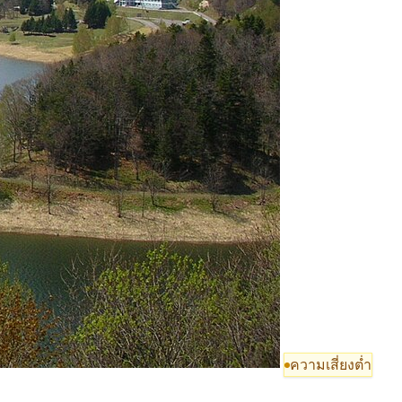
ความเสี่ยงต่ำ