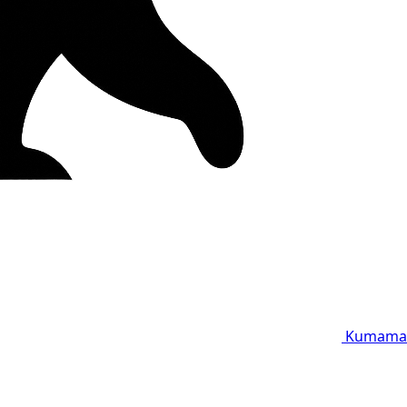
Kumama