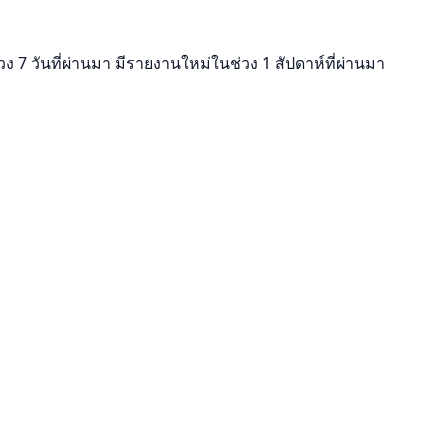
ง 7 วันที่ผ่านมา มีรายงานใหม่ในช่วง 1 สัปดาห์ที่ผ่านมา