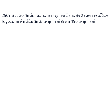
569 ช่วง 30 วันที่ผ่านมามี 5 เหตุการณ์ รวมถึง 2 เหตุการณ์ในช่ว
oyozumi พื้นที่นี้มีบันทึกเหตุการณ์สะสม 196 เหตุการณ์