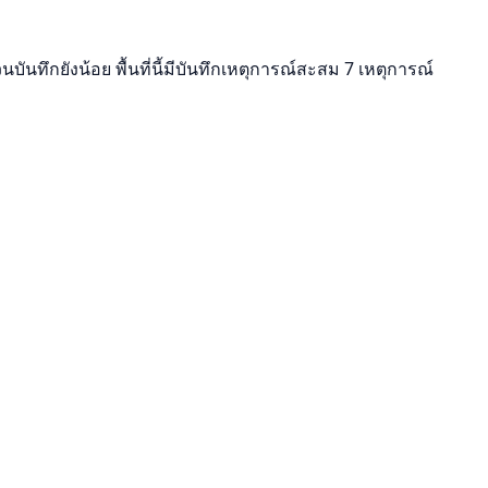
นทึกยังน้อย พื้นที่นี้มีบันทึกเหตุการณ์สะสม 7 เหตุการณ์