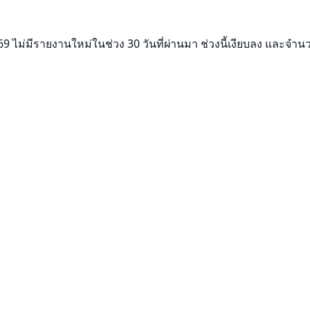
ม่มีรายงานใหม่ในช่วง 30 วันที่ผ่านมา ช่วงนี้เงียบลง และจำนวนบั