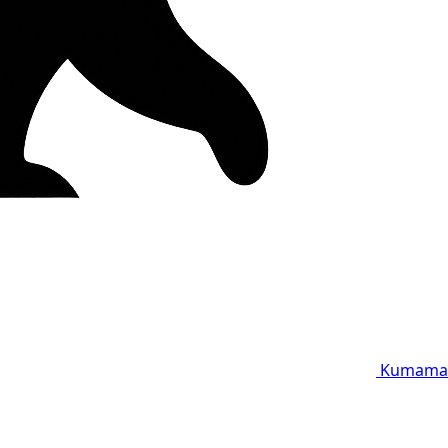
Kumama