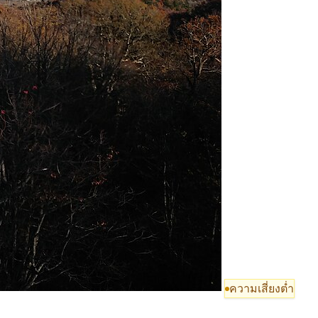
ความเสี่ยงต่ำ