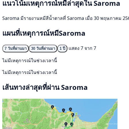
แนวโน้มเหตุการณ์หมีล่าสุดใน Saroma
Saroma มีรายงานหมีสีน้ำตาลที่ Saroma เมื่อ 30 พฤษภาคม 2569 ไ
แผนที่เหตุการณ์หมีSaroma
แสดง 7 จาก 7
7 วันที่ผ่านมา
30 วันที่ผ่านมา
1 ปี
ไม่มีเหตุการณ์ในช่วงเวลานี้
ไม่มีเหตุการณ์ในช่วงเวลานี้
เส้นทางล่าสุดที่ผ่าน Saroma