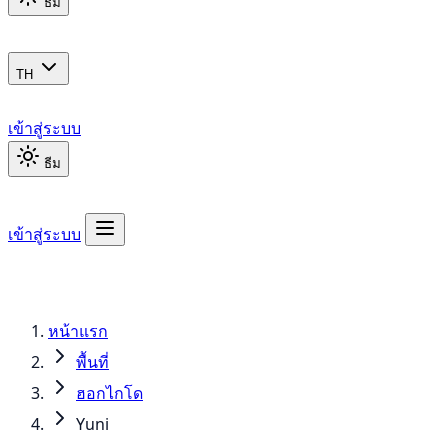
ธีม
TH
เข้าสู่ระบบ
ธีม
เข้าสู่ระบบ
หน้าแรก
พื้นที่
ฮอกไกโด
Yuni