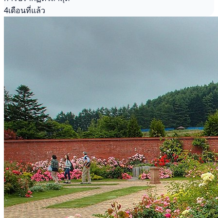
4เดือนที่แล้ว