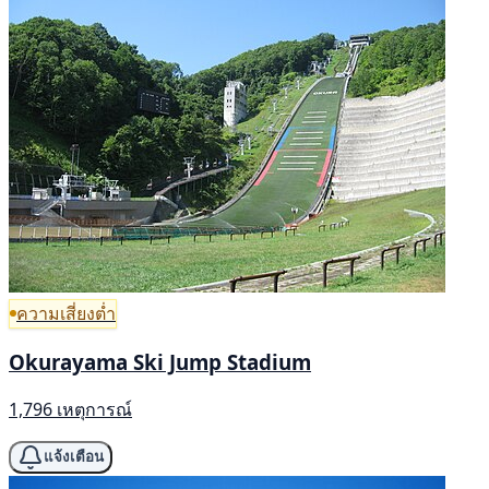
ความเสี่ยงต่ำ
Okurayama Ski Jump Stadium
1,796 เหตุการณ์
แจ้งเตือน