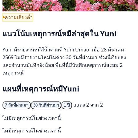
ความเสี่ยงต่ำ
แนวโน้มเหตุการณ์หมีล่าสุดใน Yuni
Yuni มีรายงานหมีสีน้ำตาลที่ Yuni Umaoi เมื่อ 28 มีนาคม
2569 ไม่มีรายงานใหม่ในช่วง 30 วันที่ผ่านมา ช่วงนี้เงียบลง
และจำนวนบันทึกยังน้อย พื้นที่นี้มีบันทึกเหตุการณ์สะสม 2
เหตุการณ์
แผนที่เหตุการณ์หมีYuni
แสดง 2 จาก 2
7 วันที่ผ่านมา
30 วันที่ผ่านมา
1 ปี
ไม่มีเหตุการณ์ในช่วงเวลานี้
ไม่มีเหตุการณ์ในช่วงเวลานี้