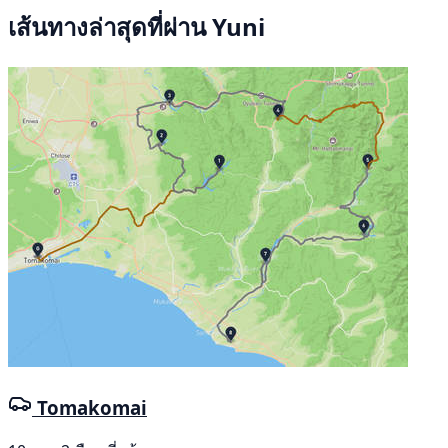
เส้นทางล่าสุดที่ผ่าน Yuni
Tomakomai