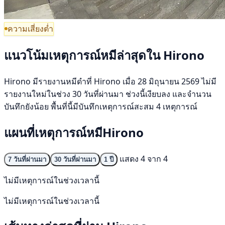
ความเสี่ยงต่ำ
แนวโน้มเหตุการณ์หมีล่าสุดใน Hirono
Hirono มีรายงานหมีดำที่ Hirono เมื่อ 28 มิถุนายน 2569 ไม่มี
รายงานใหม่ในช่วง 30 วันที่ผ่านมา ช่วงนี้เงียบลง และจำนวน
บันทึกยังน้อย พื้นที่นี้มีบันทึกเหตุการณ์สะสม 4 เหตุการณ์
แผนที่เหตุการณ์หมีHirono
แสดง 4 จาก 4
7 วันที่ผ่านมา
30 วันที่ผ่านมา
1 ปี
ไม่มีเหตุการณ์ในช่วงเวลานี้
ไม่มีเหตุการณ์ในช่วงเวลานี้