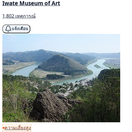
Iwate Museum of Art
1,802 เหตุการณ์
แจ้งเตือน
ความเสี่ยงสูง