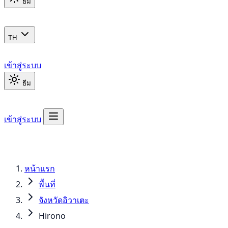
ธีม
TH
เข้าสู่ระบบ
ธีม
เข้าสู่ระบบ
หน้าแรก
พื้นที่
จังหวัดอิวาเตะ
Hirono