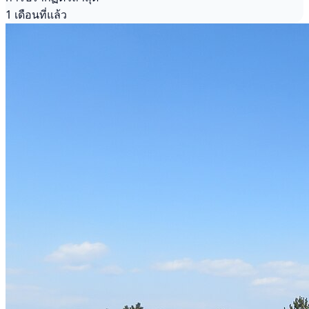
1 เดือนที่แล้ว