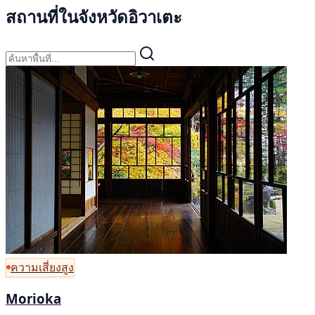
สถานที่ในจังหวัดอิวาเตะ
ความเสี่ยงสูง
Morioka