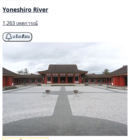
Yoneshiro River
1,263 เหตุการณ์
แจ้งเตือน