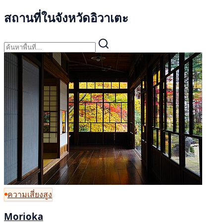
สถานที่ในจังหวัดอิวาเตะ
ความเสี่ยงสูง
Morioka