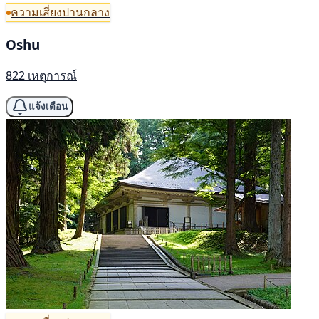
ความเสี่ยงปานกลาง
Oshu
822 เหตุการณ์
แจ้งเตือน