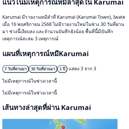
แนวโน้มเหตุการณ์หมีล่าสุดใน Karumai
Karumai มีรายงานหมีดำที่ Karumai (Karumai Town), Iwate
เมื่อ 16 พฤศจิกายน 2568 ไม่มีรายงานใหม่ในช่วง 30 วันที่ผ่าน
มา ช่วงนี้เงียบลง และจำนวนบันทึกยังน้อย พื้นที่นี้มีบันทึก
เหตุการณ์สะสม 3 เหตุการณ์
แผนที่เหตุการณ์หมีKarumai
แสดง 3 จาก 3
7 วันที่ผ่านมา
30 วันที่ผ่านมา
1 ปี
ไม่มีเหตุการณ์ในช่วงเวลานี้
ไม่มีเหตุการณ์ในช่วงเวลานี้
เส้นทางล่าสุดที่ผ่าน Karumai