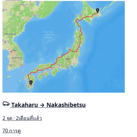
Takaharu → Nakashibetsu
2 จุด · 2เดือนที่แล้ว
70 การดู