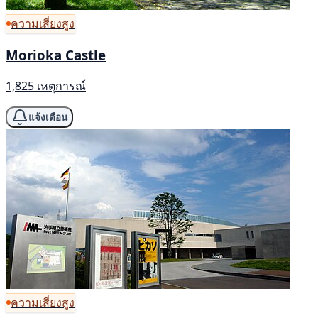
ความเสี่ยงสูง
Morioka Castle
1,825 เหตุการณ์
แจ้งเตือน
ความเสี่ยงสูง