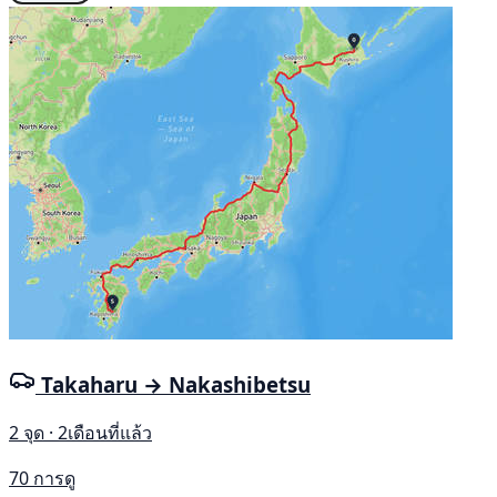
Takaharu → Nakashibetsu
2 จุด · 2เดือนที่แล้ว
70 การดู