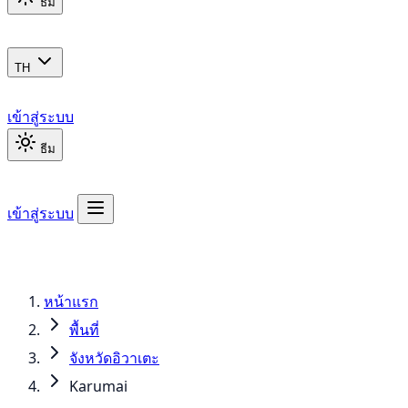
ธีม
TH
เข้าสู่ระบบ
ธีม
เข้าสู่ระบบ
หน้าแรก
พื้นที่
จังหวัดอิวาเตะ
Karumai