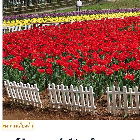
ความเสี่ยงต่ำ