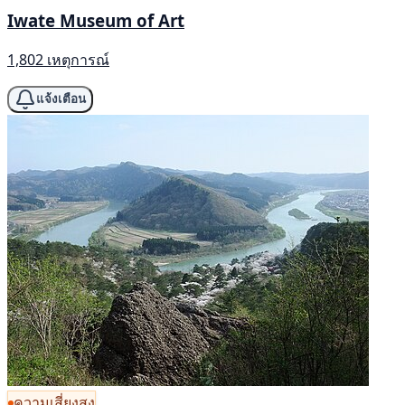
Iwate Museum of Art
1,802 เหตุการณ์
แจ้งเตือน
ความเสี่ยงสูง