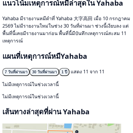
แนวโน้มเหตุการณ์หมีล่าสุดใน Yahaba
Yahaba มีรายงานหมีดำที่ Yahaba 大字高田 เมื่อ 10 กรกฎาคม
2569 ไม่มีรายงานใหม่ในช่วง 30 วันที่ผ่านมา ช่วงนี้เงียบลง แต่
พื้นที่นี้เคยมีรายงานมาก่อน พื้นที่นี้มีบันทึกเหตุการณ์สะสม 11
เหตุการณ์
แผนที่เหตุการณ์หมีYahaba
แสดง 11 จาก 11
7 วันที่ผ่านมา
30 วันที่ผ่านมา
1 ปี
ไม่มีเหตุการณ์ในช่วงเวลานี้
ไม่มีเหตุการณ์ในช่วงเวลานี้
เส้นทางล่าสุดที่ผ่าน Yahaba