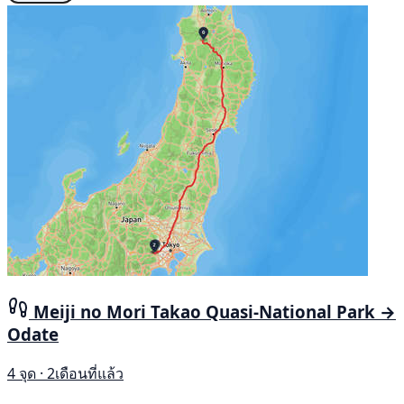
Meiji no Mori Takao Quasi-National Park →
Odate
4 จุด · 2เดือนที่แล้ว