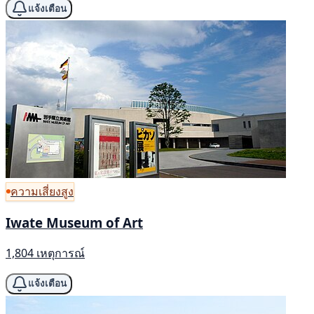
แจ้งเตือน
ความเสี่ยงสูง
Iwate Museum of Art
1,804 เหตุการณ์
แจ้งเตือน