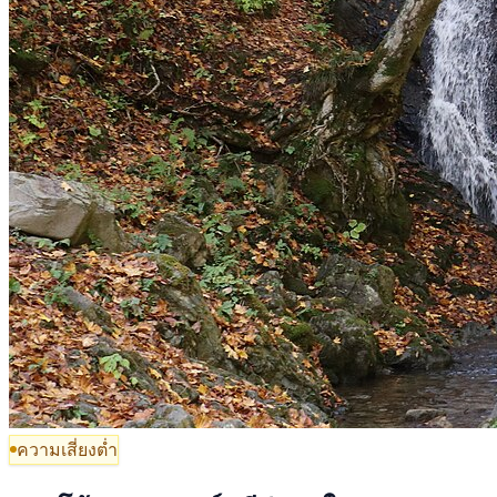
ความเสี่ยงต่ำ