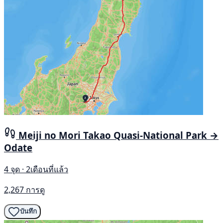
Meiji no Mori Takao Quasi-National Park →
Odate
4 จุด · 2เดือนที่แล้ว
2,267 การดู
บันทึก