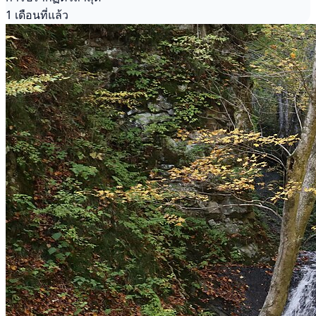
1 เดือนที่แล้ว