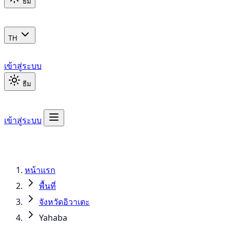
ธีม
TH
เข้าสู่ระบบ
ธีม
เข้าสู่ระบบ
หน้าแรก
พื้นที่
จังหวัดอิวาเตะ
Yahaba