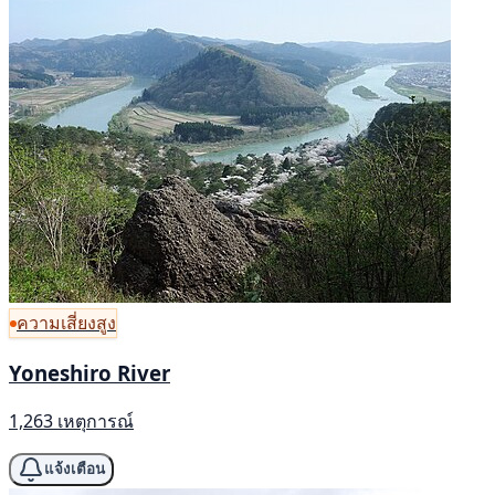
ความเสี่ยงสูง
Yoneshiro River
1,263 เหตุการณ์
แจ้งเตือน