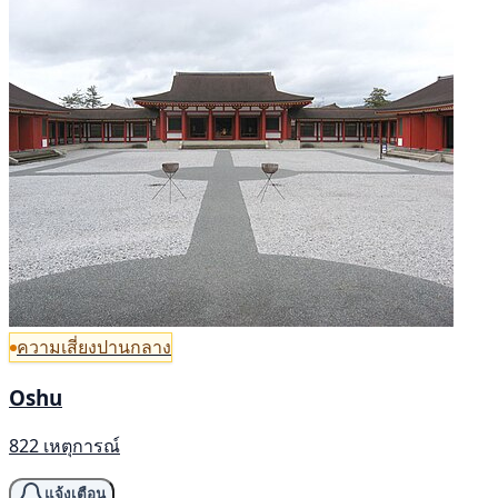
ความเสี่ยงปานกลาง
Oshu
822 เหตุการณ์
แจ้งเตือน