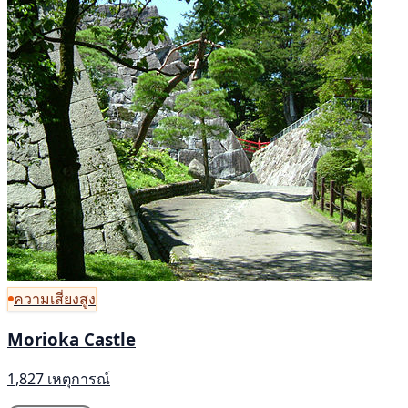
ความเสี่ยงสูง
Morioka Castle
1,827 เหตุการณ์