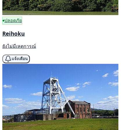
ปลอดภัย
Reihoku
ยังไม่มีเหตุการณ์
แจ้งเตือน