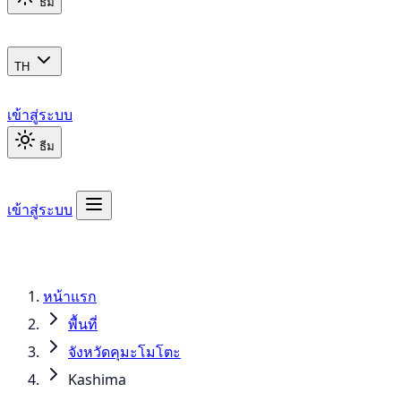
ธีม
TH
เข้าสู่ระบบ
ธีม
เข้าสู่ระบบ
หน้าแรก
พื้นที่
จังหวัดคุมะโมโตะ
Kashima