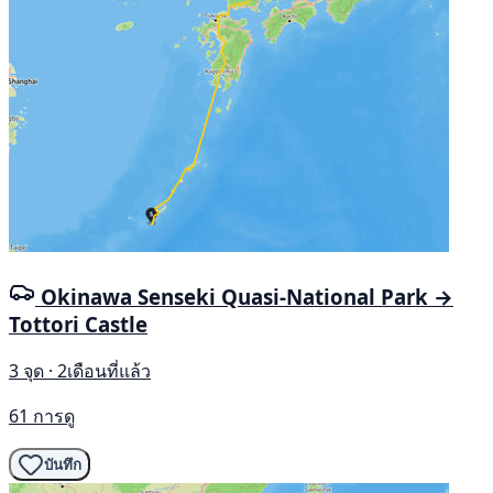
Okinawa Senseki Quasi-National Park →
Tottori Castle
3 จุด · 2เดือนที่แล้ว
61 การดู
บันทึก