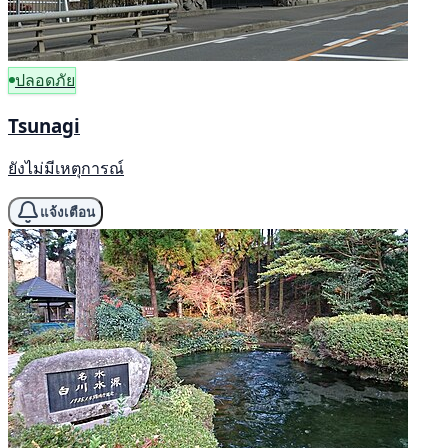
ปลอดภัย
Tsunagi
ยังไม่มีเหตุการณ์
แจ้งเตือน