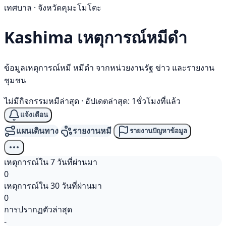
เทศบาล · จังหวัดคุมะโมโตะ
Kashima เหตุการณ์
หมีดำ
ข้อมูลเหตุการณ์หมี หมีดำ จากหน่วยงานรัฐ ข่าว และรายงาน
ชุมชน
ไม่มีกิจกรรมหมีล่าสุด
·
อัปเดตล่าสุด: 1ชั่วโมงที่แล้ว
แจ้งเตือน
แผนเดินทาง
รายงานหมี
รายงานปัญหาข้อมูล
เหตุการณ์ใน 7 วันที่ผ่านมา
0
เหตุการณ์ใน 30 วันที่ผ่านมา
0
การปรากฏตัวล่าสุด
-