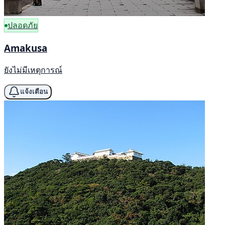
ปลอดภัย
Amakusa
ยังไม่มีเหตุการณ์
แจ้งเตือน