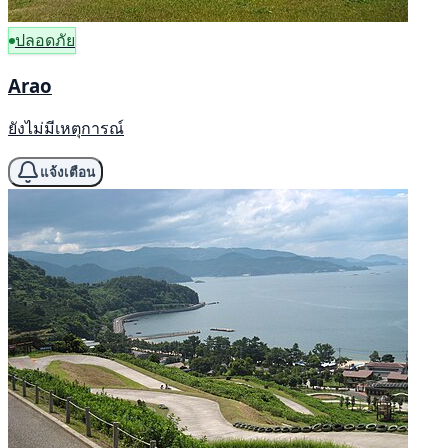
ปลอดภัย
Arao
ยังไม่มีเหตุการณ์
แจ้งเตือน