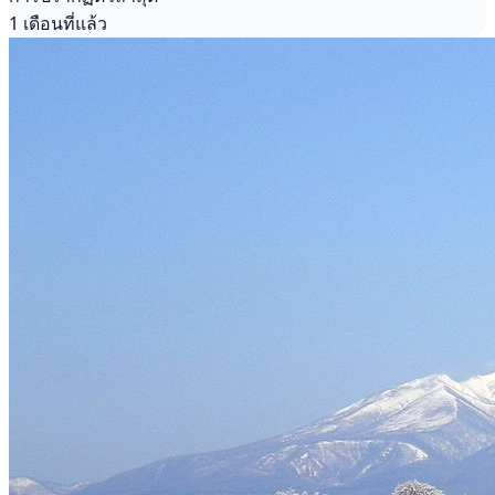
1 เดือนที่แล้ว