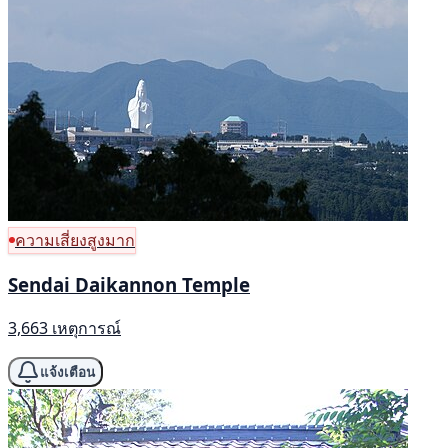
ความเสี่ยงสูงมาก
Sendai Daikannon Temple
3,663 เหตุการณ์
แจ้งเตือน