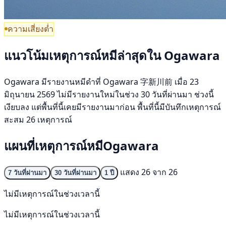
ความเสี่ยงต่ำ
แนวโน้มเหตุการณ์หมีล่าสุดใน Ogawara
Ogawara มีรายงานหมีดำที่ Ogawara 字新川前 เมื่อ 23
มิถุนายน 2569 ไม่มีรายงานใหม่ในช่วง 30 วันที่ผ่านมา ช่วงนี้
เงียบลง แต่พื้นที่นี้เคยมีรายงานมาก่อน พื้นที่นี้มีบันทึกเหตุการณ์
สะสม 26 เหตุการณ์
แผนที่เหตุการณ์หมีOgawara
แสดง 26 จาก 26
7 วันที่ผ่านมา
30 วันที่ผ่านมา
1 ปี
ไม่มีเหตุการณ์ในช่วงเวลานี้
ไม่มีเหตุการณ์ในช่วงเวลานี้