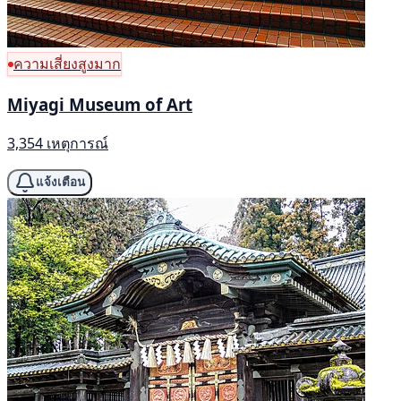
ความเสี่ยงสูงมาก
Miyagi Museum of Art
3,354 เหตุการณ์
แจ้งเตือน