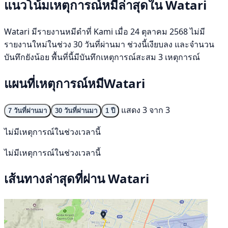
แนวโน้มเหตุการณ์หมีล่าสุดใน Watari
Watari มีรายงานหมีดำที่ Kami เมื่อ 24 ตุลาคม 2568 ไม่มี
รายงานใหม่ในช่วง 30 วันที่ผ่านมา ช่วงนี้เงียบลง และจำนวน
บันทึกยังน้อย พื้นที่นี้มีบันทึกเหตุการณ์สะสม 3 เหตุการณ์
แผนที่เหตุการณ์หมีWatari
แสดง 3 จาก 3
7 วันที่ผ่านมา
30 วันที่ผ่านมา
1 ปี
ไม่มีเหตุการณ์ในช่วงเวลานี้
ไม่มีเหตุการณ์ในช่วงเวลานี้
เส้นทางล่าสุดที่ผ่าน Watari