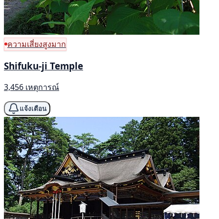
ความเสี่ยงสูงมาก
Shifuku-ji Temple
3,456 เหตุการณ์
แจ้งเตือน