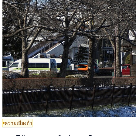
ความเสี่ยงต่ำ