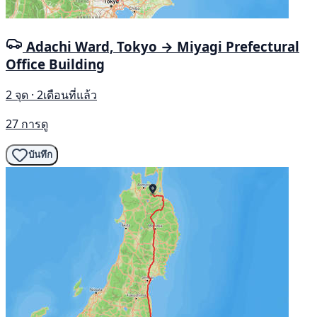
Adachi Ward, Tokyo → Miyagi Prefectural
Office Building
2 จุด · 2เดือนที่แล้ว
27 การดู
บันทึก