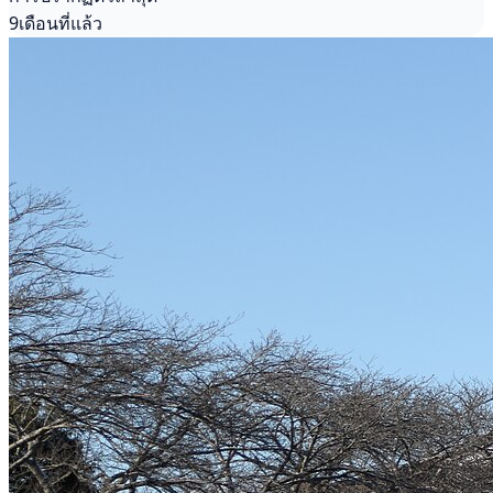
9เดือนที่แล้ว