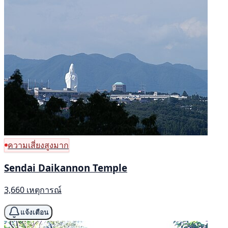
ความเสี่ยงสูงมาก
Sendai Daikannon Temple
3,660 เหตุการณ์
แจ้งเตือน