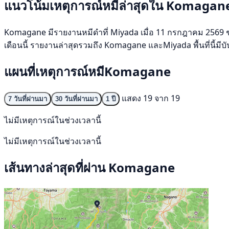
แนวโน้มเหตุการณ์หมีล่าสุดใน Komagan
Komagane มีรายงานหมีดำที่ Miyada เมื่อ 11 กรกฎาคม 2569 ช่วง 
เดือนนี้ รายงานล่าสุดรวมถึง Komagane และMiyada พื้นที่นี้มี
แผนที่เหตุการณ์หมีKomagane
แสดง 19 จาก 19
7 วันที่ผ่านมา
30 วันที่ผ่านมา
1 ปี
ไม่มีเหตุการณ์ในช่วงเวลานี้
ไม่มีเหตุการณ์ในช่วงเวลานี้
เส้นทางล่าสุดที่ผ่าน Komagane