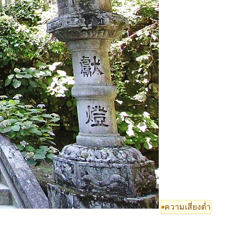
ความเสี่ยงต่ำ