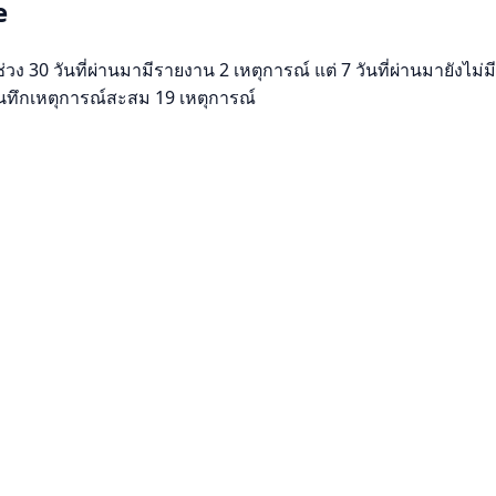
e
30 วันที่ผ่านมามีรายงาน 2 เหตุการณ์ แต่ 7 วันที่ผ่านมายังไม่ม
บันทึกเหตุการณ์สะสม 19 เหตุการณ์