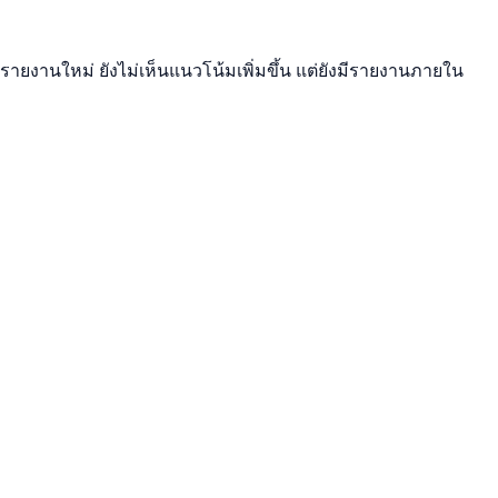
ีรายงานใหม่ ยังไม่เห็นแนวโน้มเพิ่มขึ้น แต่ยังมีรายงานภายใน