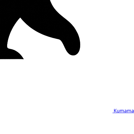
Kumama