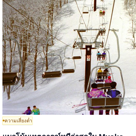
ความเสี่ยงต่ำ