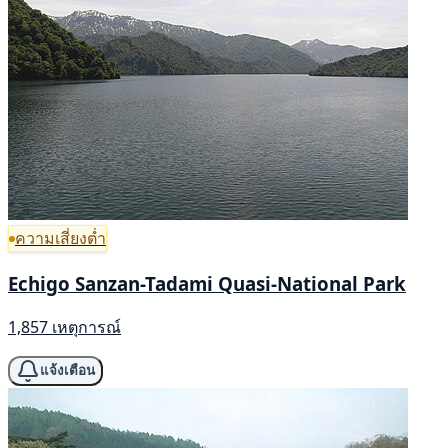
ความเสี่ยงต่ำ
Echigo Sanzan-Tadami Quasi-National Park
1,857 เหตุการณ์
แจ้งเตือน