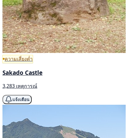
ความเสี่ยงต่ำ
Sakado Castle
3,283 เหตุการณ์
แจ้งเตือน