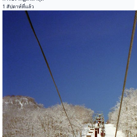
1 สัปดาห์ที่แล้ว