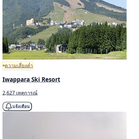
ความเสี่ยงต่ำ
Iwappara Ski Resort
2,627 เหตุการณ์
แจ้งเตือน