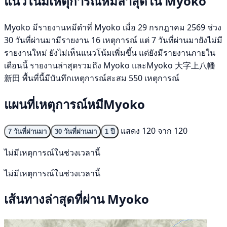
แนวโน้มเหตุการณ์หมีล่าสุดใน Myoko
Myoko มีรายงานหมีดำที่ Myoko เมื่อ 29 กรกฎาคม 2569 ช่วง
30 วันที่ผ่านมามีรายงาน 16 เหตุการณ์ แต่ 7 วันที่ผ่านมายังไม่มี
รายงานใหม่ ยังไม่เห็นแนวโน้มเพิ่มขึ้น แต่ยังมีรายงานภายใน
เดือนนี้ รายงานล่าสุดรวมถึง Myoko และMyoko 大字上八幡
新田 พื้นที่นี้มีบันทึกเหตุการณ์สะสม 550 เหตุการณ์
แผนที่เหตุการณ์หมีMyoko
แสดง 120 จาก 120
7 วันที่ผ่านมา
30 วันที่ผ่านมา
1 ปี
ไม่มีเหตุการณ์ในช่วงเวลานี้
ไม่มีเหตุการณ์ในช่วงเวลานี้
เส้นทางล่าสุดที่ผ่าน Myoko