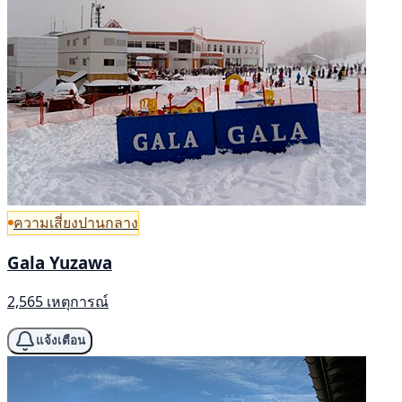
ความเสี่ยงปานกลาง
Gala Yuzawa
2,565 เหตุการณ์
แจ้งเตือน