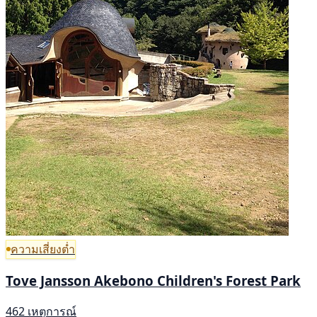
ความเสี่ยงต่ำ
Tove Jansson Akebono Children's Forest Park
462 เหตุการณ์