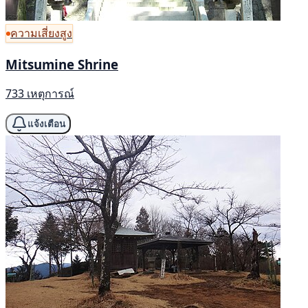
ความเสี่ยงสูง
Mitsumine Shrine
733 เหตุการณ์
แจ้งเตือน