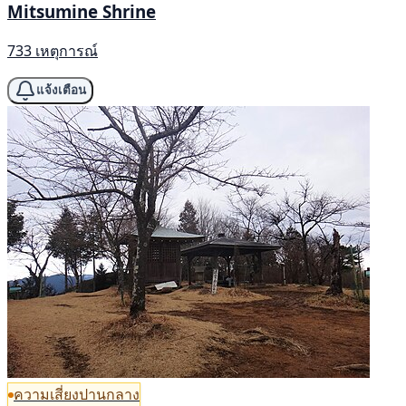
Mitsumine Shrine
733 เหตุการณ์
แจ้งเตือน
ความเสี่ยงปานกลาง