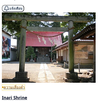
แจ้งเตือน
ความเสี่ยงต่ำ
Inari Shrine