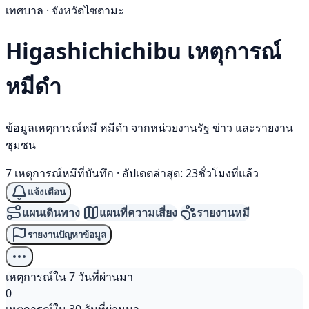
เทศบาล · จังหวัดไซตามะ
Higashichichibu เหตุการณ์
หมีดำ
ข้อมูลเหตุการณ์หมี หมีดำ จากหน่วยงานรัฐ ข่าว และรายงาน
ชุมชน
7 เหตุการณ์หมีที่บันทึก
·
อัปเดตล่าสุด: 23ชั่วโมงที่แล้ว
แจ้งเตือน
แผนเดินทาง
แผนที่ความเสี่ยง
รายงานหมี
รายงานปัญหาข้อมูล
เหตุการณ์ใน 7 วันที่ผ่านมา
0