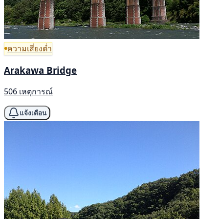
ความเสี่ยงต่ำ
Arakawa Bridge
506 เหตุการณ์
แจ้งเตือน