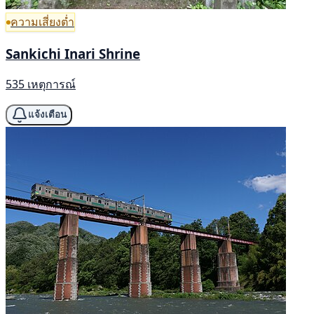
ความเสี่ยงต่ำ
Sankichi Inari Shrine
535 เหตุการณ์
แจ้งเตือน