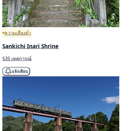
ความเสี่ยงต่ำ
Sankichi Inari Shrine
535 เหตุการณ์
แจ้งเตือน