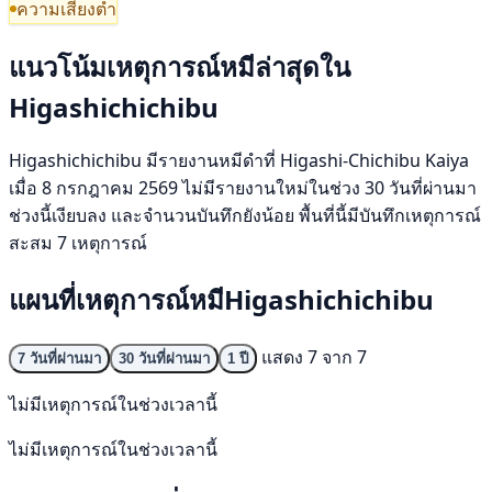
ความเสี่ยงต่ำ
แนวโน้มเหตุการณ์หมีล่าสุดใน
Higashichichibu
Higashichichibu มีรายงานหมีดำที่ Higashi-Chichibu Kaiya
เมื่อ 8 กรกฎาคม 2569 ไม่มีรายงานใหม่ในช่วง 30 วันที่ผ่านมา
ช่วงนี้เงียบลง และจำนวนบันทึกยังน้อย พื้นที่นี้มีบันทึกเหตุการณ์
สะสม 7 เหตุการณ์
แผนที่เหตุการณ์หมีHigashichichibu
แสดง 7 จาก 7
7 วันที่ผ่านมา
30 วันที่ผ่านมา
1 ปี
ไม่มีเหตุการณ์ในช่วงเวลานี้
ไม่มีเหตุการณ์ในช่วงเวลานี้