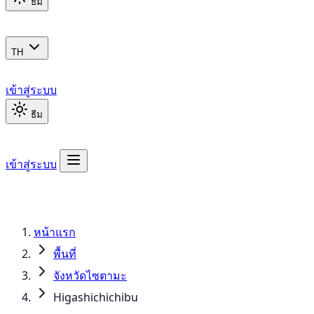
ธีม
TH
เข้าสู่ระบบ
ธีม
เข้าสู่ระบบ
หน้าแรก
พื้นที่
จังหวัดไซตามะ
Higashichichibu