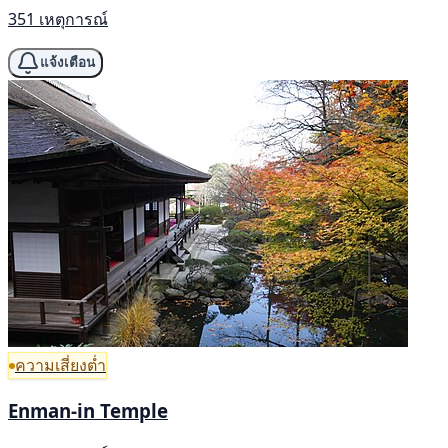
351 เหตุการณ์
แจ้งเตือน
ความเสี่ยงต่ำ
Enman-in Temple