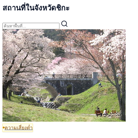
สถานที่ในจังหวัดชิกะ
ความเสี่ยงต่ำ