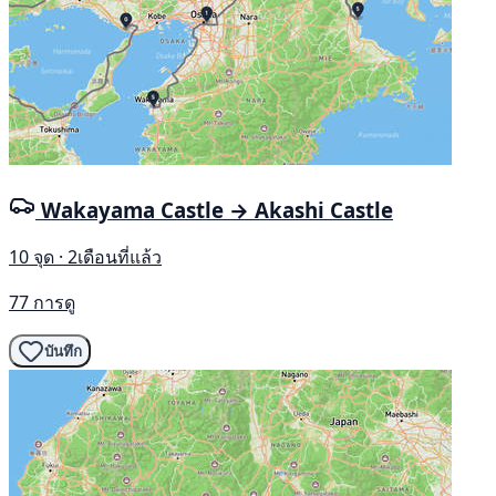
Wakayama Castle → Akashi Castle
10 จุด · 2เดือนที่แล้ว
77 การดู
บันทึก