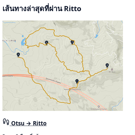
เส้นทางล่าสุดที่ผ่าน Ritto
Otsu → Ritto