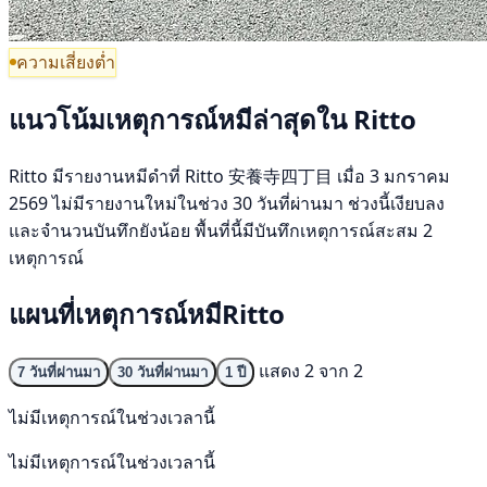
ความเสี่ยงต่ำ
แนวโน้มเหตุการณ์หมีล่าสุดใน Ritto
Ritto มีรายงานหมีดำที่ Ritto 安養寺四丁目 เมื่อ 3 มกราคม
2569 ไม่มีรายงานใหม่ในช่วง 30 วันที่ผ่านมา ช่วงนี้เงียบลง
และจำนวนบันทึกยังน้อย พื้นที่นี้มีบันทึกเหตุการณ์สะสม 2
เหตุการณ์
แผนที่เหตุการณ์หมีRitto
แสดง 2 จาก 2
7 วันที่ผ่านมา
30 วันที่ผ่านมา
1 ปี
ไม่มีเหตุการณ์ในช่วงเวลานี้
ไม่มีเหตุการณ์ในช่วงเวลานี้