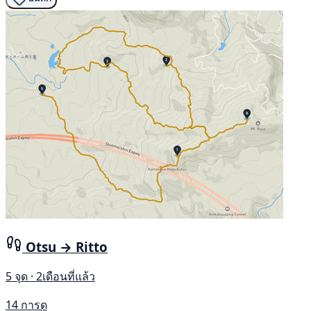
Otsu → Ritto
5 จุด · 2เดือนที่แล้ว
14 การดู