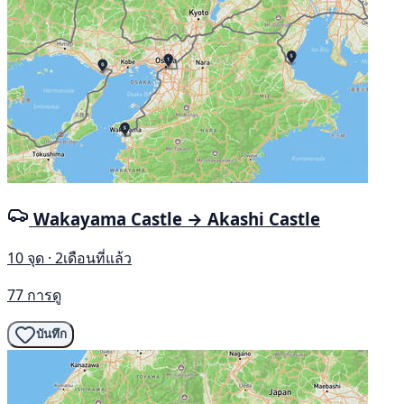
Wakayama Castle → Akashi Castle
10 จุด · 2เดือนที่แล้ว
77 การดู
บันทึก