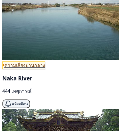
ความเสี่ยงปานกลาง
Naka River
444 เหตุการณ์
แจ้งเตือน