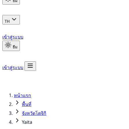
ธีม
TH
เข้าสู่ระบบ
ธีม
เข้าสู่ระบบ
หน้าแรก
พื้นที่
จังหวัดโตจิกิ
Yaita