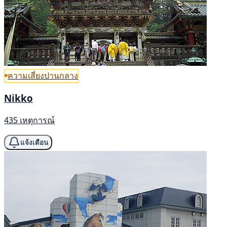
ความเสี่ยงปานกลาง
Nikko
435 เหตุการณ์
แจ้งเตือน