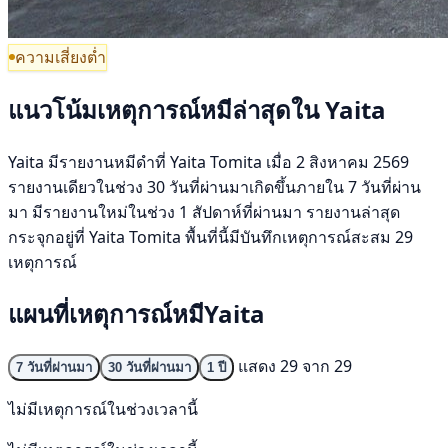
ความเสี่ยงต่ำ
แนวโน้มเหตุการณ์หมีล่าสุดใน Yaita
Yaita มีรายงานหมีดำที่ Yaita Tomita เมื่อ 2 สิงหาคม 2569
รายงานเดียวในช่วง 30 วันที่ผ่านมาเกิดขึ้นภายใน 7 วันที่ผ่าน
มา มีรายงานใหม่ในช่วง 1 สัปดาห์ที่ผ่านมา รายงานล่าสุด
กระจุกอยู่ที่ Yaita Tomita พื้นที่นี้มีบันทึกเหตุการณ์สะสม 29
เหตุการณ์
แผนที่เหตุการณ์หมีYaita
แสดง 29 จาก 29
7 วันที่ผ่านมา
30 วันที่ผ่านมา
1 ปี
ไม่มีเหตุการณ์ในช่วงเวลานี้