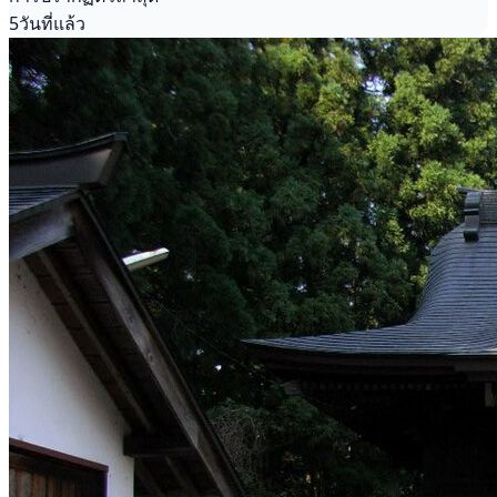
5วันที่แล้ว