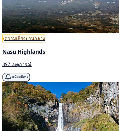
ความเสี่ยงปานกลาง
Nasu Highlands
397 เหตุการณ์
แจ้งเตือน