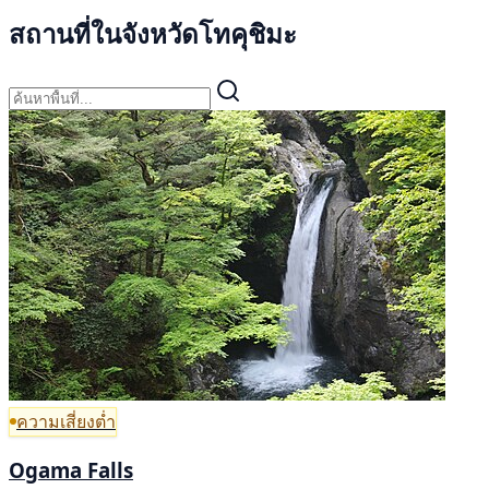
สถานที่ในจังหวัดโทคุชิมะ
ความเสี่ยงต่ำ
Ogama Falls