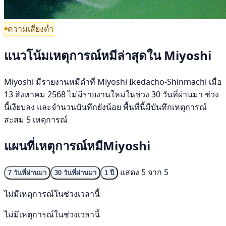
ความเสี่ยงต่ำ
แนวโน้มเหตุการณ์หมีล่าสุดใน Miyoshi
Miyoshi มีรายงานหมีดำที่ Miyoshi Ikedacho-Shinmachi เมื่อ
13 สิงหาคม 2568 ไม่มีรายงานใหม่ในช่วง 30 วันที่ผ่านมา ช่วง
นี้เงียบลง และจำนวนบันทึกยังน้อย พื้นที่นี้มีบันทึกเหตุการณ์
สะสม 5 เหตุการณ์
แผนที่เหตุการณ์หมีMiyoshi
แสดง 5 จาก 5
7 วันที่ผ่านมา
30 วันที่ผ่านมา
1 ปี
ไม่มีเหตุการณ์ในช่วงเวลานี้
ไม่มีเหตุการณ์ในช่วงเวลานี้