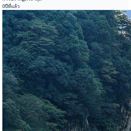
0ปีที่แล้ว