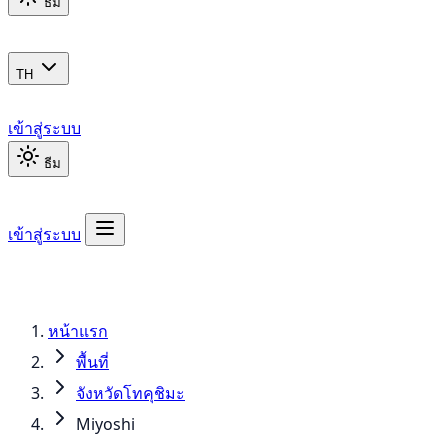
ธีม
TH
เข้าสู่ระบบ
ธีม
เข้าสู่ระบบ
หน้าแรก
พื้นที่
จังหวัดโทคุชิมะ
Miyoshi