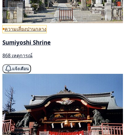
ความเสี่ยงปานกลาง
Sumiyoshi Shrine
868 เหตุการณ์
แจ้งเตือน