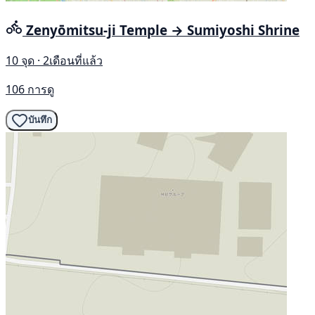
Zenyōmitsu-ji Temple → Sumiyoshi Shrine
10 จุด · 2เดือนที่แล้ว
106 การดู
บันทึก