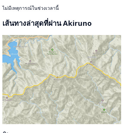
ไม่มีเหตุการณ์ในช่วงเวลานี้
เส้นทางล่าสุดที่ผ่าน Akiruno