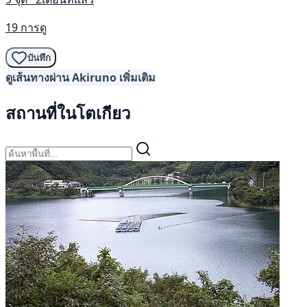
19 การดู
บันทึก
ดูเส้นทางผ่าน Akiruno เพิ่มเติม
สถานที่ในโตเกียว