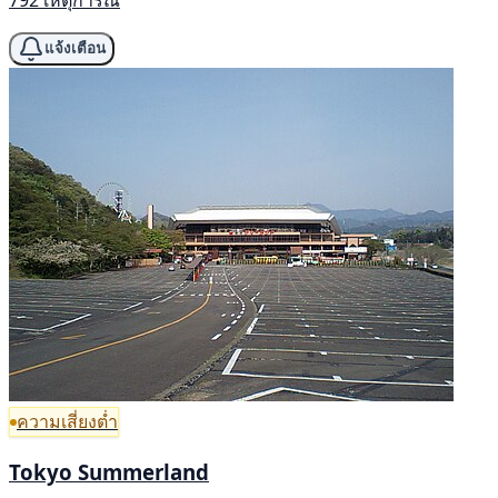
แจ้งเตือน
ความเสี่ยงต่ำ
Tokyo Summerland