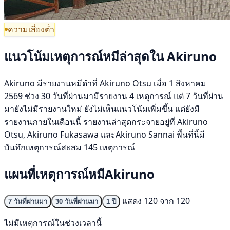
ความเสี่ยงต่ำ
แนวโน้มเหตุการณ์หมีล่าสุดใน Akiruno
Akiruno มีรายงานหมีดำที่ Akiruno Otsu เมื่อ 1 สิงหาคม
2569 ช่วง 30 วันที่ผ่านมามีรายงาน 4 เหตุการณ์ แต่ 7 วันที่ผ่าน
มายังไม่มีรายงานใหม่ ยังไม่เห็นแนวโน้มเพิ่มขึ้น แต่ยังมี
รายงานภายในเดือนนี้ รายงานล่าสุดกระจายอยู่ที่ Akiruno
Otsu, Akiruno Fukasawa และAkiruno Sannai พื้นที่นี้มี
บันทึกเหตุการณ์สะสม 145 เหตุการณ์
แผนที่เหตุการณ์หมีAkiruno
แสดง 120 จาก 120
7 วันที่ผ่านมา
30 วันที่ผ่านมา
1 ปี
ไม่มีเหตุการณ์ในช่วงเวลานี้