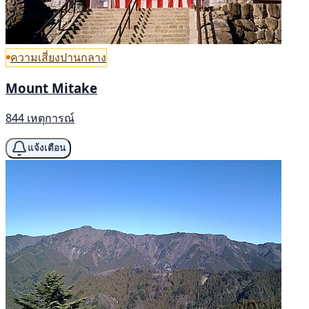
ความเสี่ยงปานกลาง
Mount Mitake
844 เหตุการณ์
แจ้งเตือน