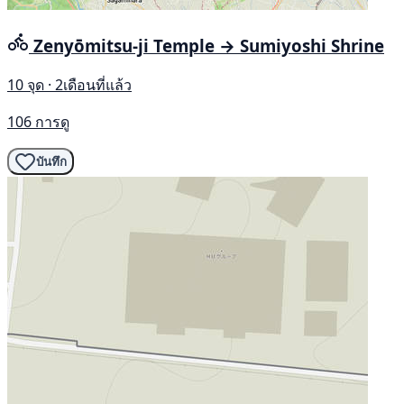
Zenyōmitsu-ji Temple → Sumiyoshi Shrine
10 จุด · 2เดือนที่แล้ว
106 การดู
บันทึก