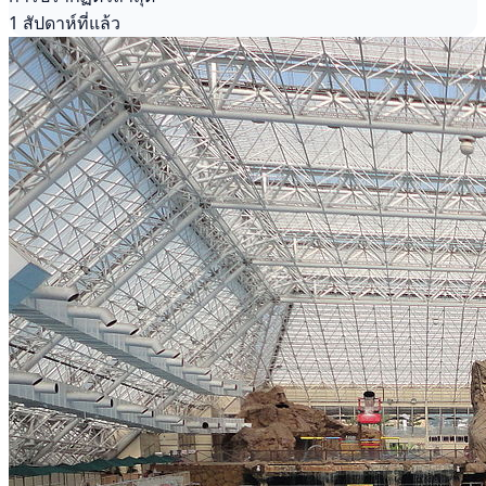
1 สัปดาห์ที่แล้ว