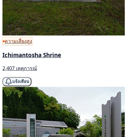
ความเสี่ยงสูง
Ichimantosha Shrine
2,407 เหตุการณ์
แจ้งเตือน