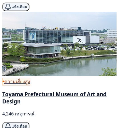
แจ้งเตือน
ความเสี่ยงสูง
Toyama Prefectural Museum of Art and
Design
4,246 เหตุการณ์
แจ้งเตือน