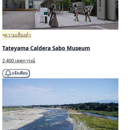
ความเสี่ยงต่ำ
Tateyama Caldera Sabo Museum
2,400 เหตุการณ์
แจ้งเตือน