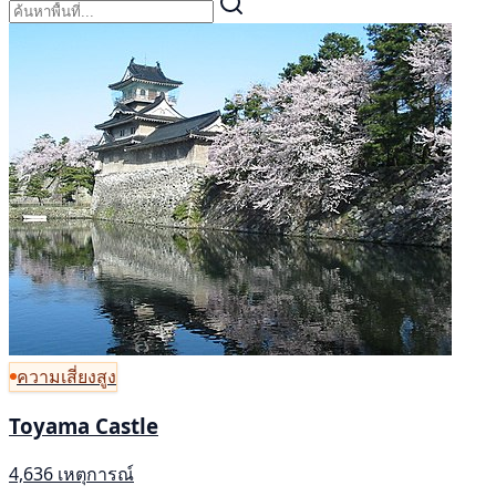
ความเสี่ยงสูง
Toyama Castle
4,636 เหตุการณ์