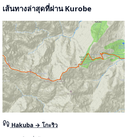
เส้นทางล่าสุดที่ผ่าน Kurobe
Hakuba → โกะริว