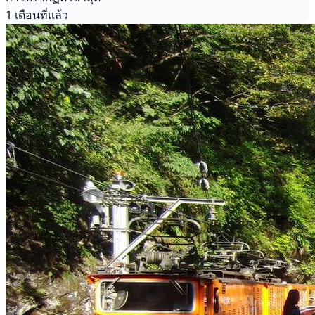
1 เดือนที่แล้ว