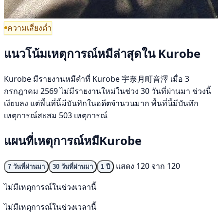
ความเสี่ยงต่ำ
แนวโน้มเหตุการณ์หมีล่าสุดใน Kurobe
Kurobe มีรายงานหมีดำที่ Kurobe 宇奈月町音澤 เมื่อ 3
กรกฎาคม 2569 ไม่มีรายงานใหม่ในช่วง 30 วันที่ผ่านมา ช่วงนี้
เงียบลง แต่พื้นที่นี้มีบันทึกในอดีตจำนวนมาก พื้นที่นี้มีบันทึก
เหตุการณ์สะสม 503 เหตุการณ์
แผนที่เหตุการณ์หมีKurobe
แสดง 120 จาก 120
7 วันที่ผ่านมา
30 วันที่ผ่านมา
1 ปี
ไม่มีเหตุการณ์ในช่วงเวลานี้
ไม่มีเหตุการณ์ในช่วงเวลานี้