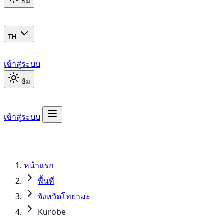
ธีม
TH
เข้าสู่ระบบ
ธีม
เข้าสู่ระบบ
หน้าแรก
พื้นที่
จังหวัดโทยามะ
Kurobe