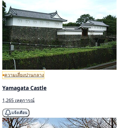
ความเสี่ยงปานกลาง
Yamagata Castle
1,265 เหตุการณ์
แจ้งเตือน