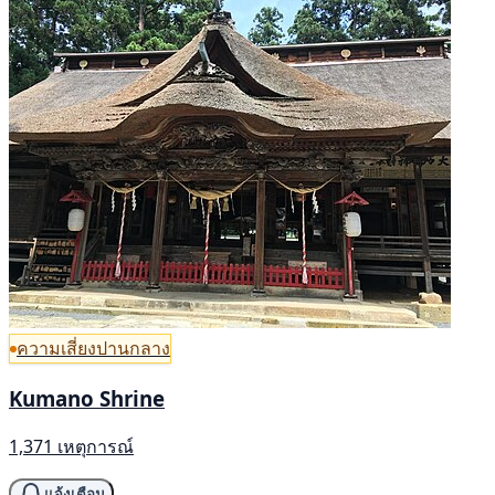
ความเสี่ยงปานกลาง
Kumano Shrine
1,371 เหตุการณ์
แจ้งเตือน