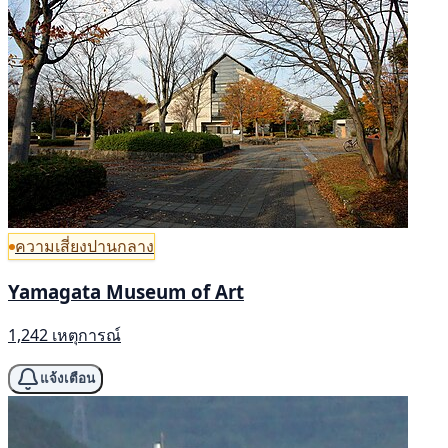
ความเสี่ยงปานกลาง
Yamagata Museum of Art
1,242 เหตุการณ์
แจ้งเตือน