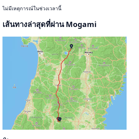
ไม่มีเหตุการณ์ในช่วงเวลานี้
เส้นทางล่าสุดที่ผ่าน Mogami