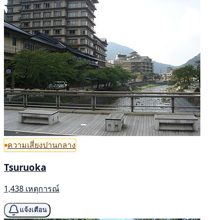
ความเสี่ยงปานกลาง
Tsuruoka
1,438 เหตุการณ์
แจ้งเตือน