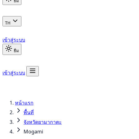
ธีม
TH
เข้าสู่ระบบ
ธีม
เข้าสู่ระบบ
หน้าแรก
พื้นที่
จังหวัดยามากาตะ
Mogami