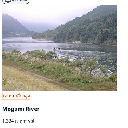
ความเสี่ยงสูง
Mogami River
1,334 เหตุการณ์