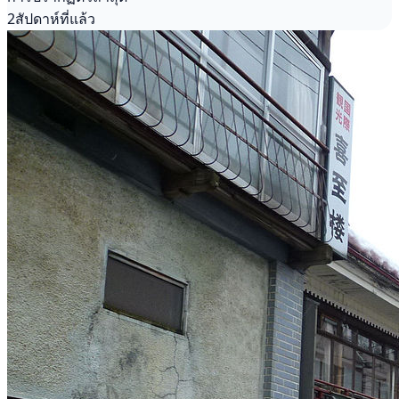
2สัปดาห์ที่แล้ว