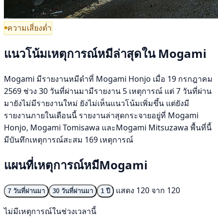
ความเสี่ยงต่ำ
แนวโน้มเหตุการณ์หมีล่าสุดใน Mogami
Mogami มีรายงานหมีดำที่ Mogami Honjo เมื่อ 19 กรกฎาคม
2569 ช่วง 30 วันที่ผ่านมามีรายงาน 5 เหตุการณ์ แต่ 7 วันที่ผ่าน
มายังไม่มีรายงานใหม่ ยังไม่เห็นแนวโน้มเพิ่มขึ้น แต่ยังมี
รายงานภายในเดือนนี้ รายงานล่าสุดกระจายอยู่ที่ Mogami
Honjo, Mogami Tomisawa และMogami Mitsuzawa พื้นที่นี้
มีบันทึกเหตุการณ์สะสม 169 เหตุการณ์
แผนที่เหตุการณ์หมีMogami
แสดง 120 จาก 120
7 วันที่ผ่านมา
30 วันที่ผ่านมา
1 ปี
ไม่มีเหตุการณ์ในช่วงเวลานี้