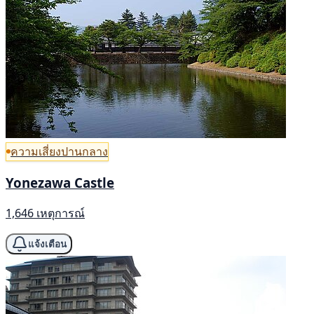
ความเสี่ยงปานกลาง
Yonezawa Castle
1,646 เหตุการณ์
แจ้งเตือน