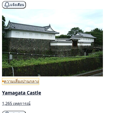
แจ้งเตือน
ความเสี่ยงปานกลาง
Yamagata Castle
1,265 เหตุการณ์