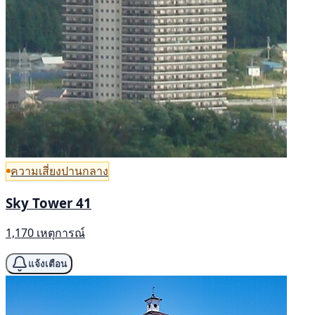
ความเสี่ยงปานกลาง
Sky Tower 41
1,170 เหตุการณ์
แจ้งเตือน