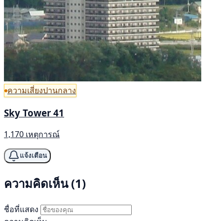
ความเสี่ยงปานกลาง
Sky Tower 41
1,170 เหตุการณ์
แจ้งเตือน
ความคิดเห็น (1)
ชื่อที่แสดง