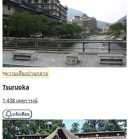
ความเสี่ยงปานกลาง
Tsuruoka
1,438 เหตุการณ์
แจ้งเตือน