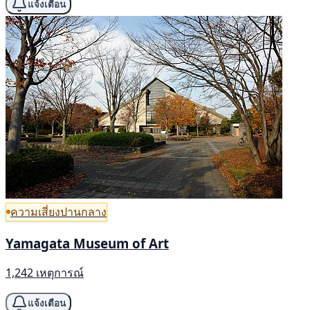
แจ้งเตือน
ความเสี่ยงปานกลาง
Yamagata Museum of Art
1,242 เหตุการณ์
แจ้งเตือน