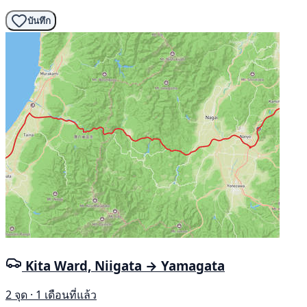
บันทึก
Kita Ward, Niigata → Yamagata
2 จุด · 1 เดือนที่แล้ว