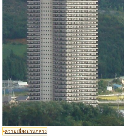
ความเสี่ยงปานกลาง