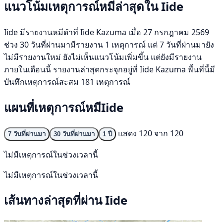
แนวโน้มเหตุการณ์หมีล่าสุดใน Iide
Iide มีรายงานหมีดำที่ Iide Kazuma เมื่อ 27 กรกฎาคม 2569
ช่วง 30 วันที่ผ่านมามีรายงาน 1 เหตุการณ์ แต่ 7 วันที่ผ่านมายัง
ไม่มีรายงานใหม่ ยังไม่เห็นแนวโน้มเพิ่มขึ้น แต่ยังมีรายงาน
ภายในเดือนนี้ รายงานล่าสุดกระจุกอยู่ที่ Iide Kazuma พื้นที่นี้มี
บันทึกเหตุการณ์สะสม 181 เหตุการณ์
แผนที่เหตุการณ์หมีIide
แสดง 120 จาก 120
7 วันที่ผ่านมา
30 วันที่ผ่านมา
1 ปี
ไม่มีเหตุการณ์ในช่วงเวลานี้
ไม่มีเหตุการณ์ในช่วงเวลานี้
เส้นทางล่าสุดที่ผ่าน Iide