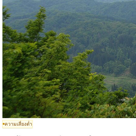
ความเสี่ยงต่ำ