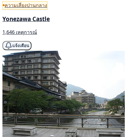
ความเสี่ยงปานกลาง
Yonezawa Castle
1,646 เหตุการณ์
แจ้งเตือน