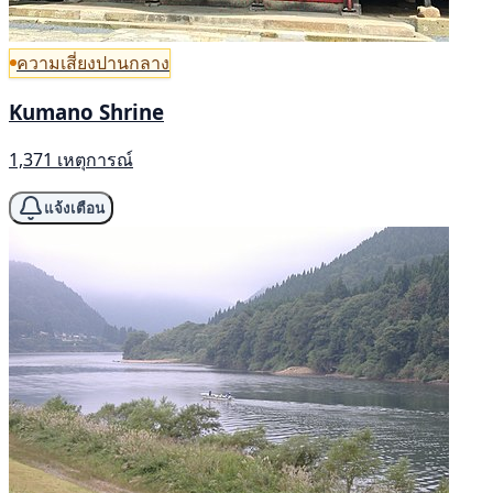
ความเสี่ยงปานกลาง
Kumano Shrine
1,371 เหตุการณ์
แจ้งเตือน