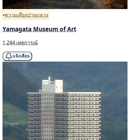
ความเสี่ยงปานกลาง
Yamagata Museum of Art
1,244 เหตุการณ์
แจ้งเตือน