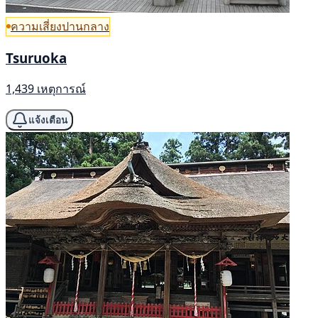
ความเสี่ยงปานกลาง
Tsuruoka
1,439 เหตุการณ์
แจ้งเตือน