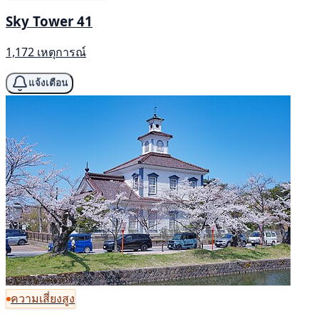
Sky Tower 41
1,172 เหตุการณ์
แจ้งเตือน
ความเสี่ยงสูง