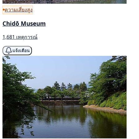
ความเสี่ยงสูง
Chidō Museum
1,681 เหตุการณ์
แจ้งเตือน