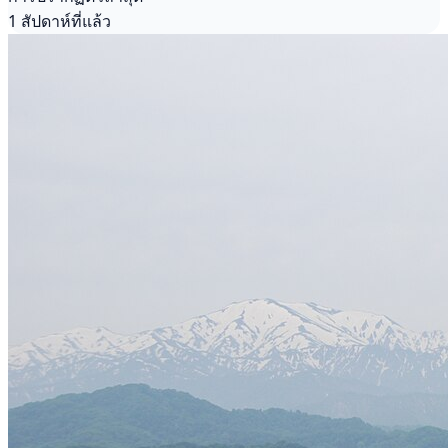
1 สัปดาห์ที่แล้ว