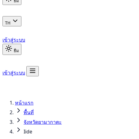
ธีม
TH
เข้าสู่ระบบ
ธีม
เข้าสู่ระบบ
หน้าแรก
พื้นที่
จังหวัดยามากาตะ
Iide