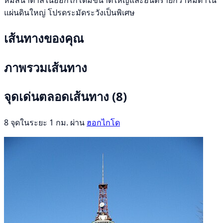
แผ่นดินใหญ่ โปรดระมัดระวังเป็นพิเศษ
เส้นทางของคุณ
ภาพรวมเส้นทาง
จุดเด่นตลอดเส้นทาง
(8)
8 จุดในระยะ 1 กม. ผ่าน
ฮอกไกโด