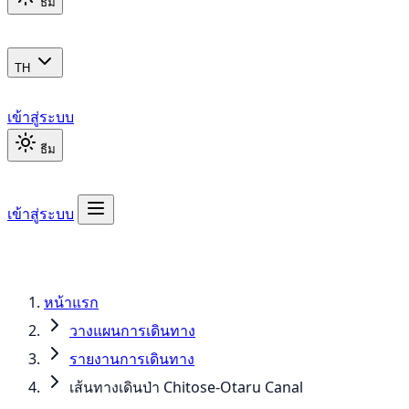
ธีม
TH
เข้าสู่ระบบ
ธีม
เข้าสู่ระบบ
หน้าแรก
วางแผนการเดินทาง
รายงานการเดินทาง
เส้นทางเดินป่า Chitose-Otaru Canal