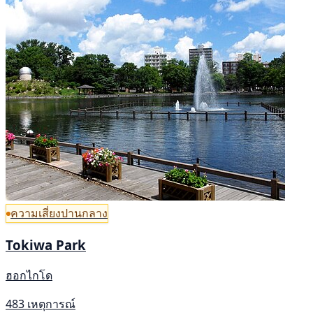
ความเสี่ยงปานกลาง
Tokiwa Park
ฮอกไกโด
483 เหตุการณ์