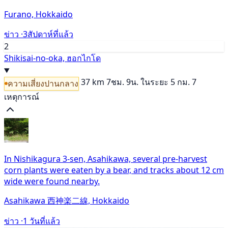
Furano, Hokkaido
ข่าว ·
3สัปดาห์ที่แล้ว
2
Shikisai-no-oka, ฮอกไกโด
37 km
7ชม. 9น.
ในระยะ 5 กม. 7
ความเสี่ยงปานกลาง
เหตุการณ์
In Nishikagura 3-sen, Asahikawa, several pre-harvest
corn plants were eaten by a bear, and tracks about 12 cm
wide were found nearby.
Asahikawa 西神楽二線, Hokkaido
ข่าว ·
1 วันที่แล้ว