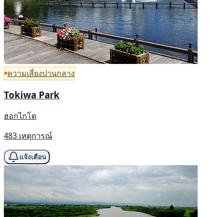
ความเสี่ยงปานกลาง
Tokiwa Park
ฮอกไกโด
483 เหตุการณ์
แจ้งเตือน