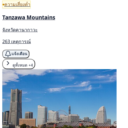
ความเสี่ยงต่ำ
Tanzawa Mountains
จังหวัดคานากาวะ
263 เหตุการณ์
แจ้งเตือน
ดูทั้งหมด
+4