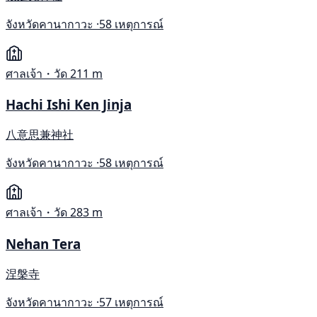
จังหวัดคานากาวะ ·
58 เหตุการณ์
ศาลเจ้า・วัด
211 m
Hachi Ishi Ken Jinja
八意思兼神社
จังหวัดคานากาวะ ·
58 เหตุการณ์
ศาลเจ้า・วัด
283 m
Nehan Tera
涅槃寺
จังหวัดคานากาวะ ·
57 เหตุการณ์