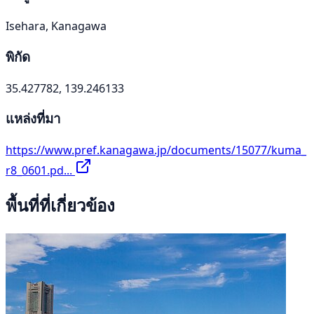
Isehara, Kanagawa
พิกัด
35.427782, 139.246133
แหล่งที่มา
https://www.pref.kanagawa.jp/documents/15077/kuma_
r8_0601.pd...
พื้นที่ที่เกี่ยวข้อง