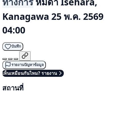
ทางการ
หมีดำ
Isehara,
Kanagawa
25 พ.ค. 2569
04:00
บันทึก
รายงานปัญหาข้อมูล
เห็นเหมือนกันไหม? รายงาน
สถานที่