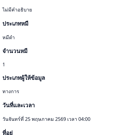
ไม่มีคำอธิบาย
ประเภทหมี
หมีดำ
จำนวนหมี
1
ประเภทผู้ให้ข้อมูล
ทางการ
วันที่และเวลา
วันจันทร์ที่ 25 พฤษภาคม 2569 เวลา 04:00
ที่อยู่