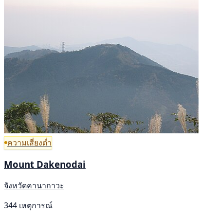
ความเสี่ยงต่ำ
Mount Dakenodai
จังหวัดคานากาวะ
344 เหตุการณ์