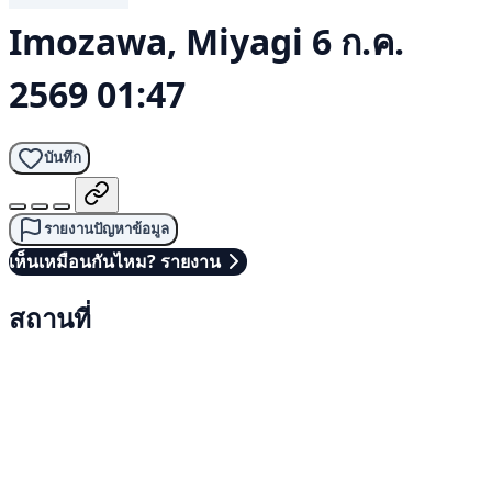
Imozawa, Miyagi
6 ก.ค.
2569 01:47
บันทึก
รายงานปัญหาข้อมูล
เห็นเหมือนกันไหม? รายงาน
สถานที่