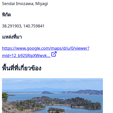
Sendai Imozawa, Miyagi
พิกัด
38.291903, 140.759841
แหล่งที่มา
https://www.google.com/maps/d/u/0/viewer?
mid=12_b92SRipXWwvk...
พื้นที่ที่เกี่ยวข้อง