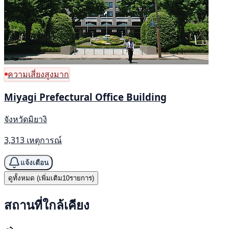
ความเสี่ยงสูงมาก
Miyagi Prefectural Office Building
จังหวัดมิยางิ
3,313 เหตุการณ์
แจ้งเตือน
ดูทั้งหมด (เพิ่มเติม10รายการ)
สถานที่ใกล้เคียง