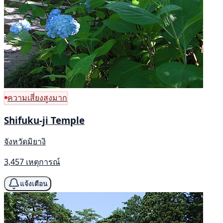
ความเสี่ยงสูงมาก
Shifuku-ji Temple
จังหวัดมิยางิ
3,457 เหตุการณ์
แจ้งเตือน