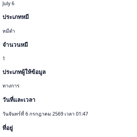
July 6
ประเภทหมี
หมีดำ
จำนวนหมี
1
ประเภทผู้ให้ข้อมูล
ทางการ
วันที่และเวลา
วันจันทร์ที่ 6 กรกฎาคม 2569 เวลา 01:47
ที่อยู่