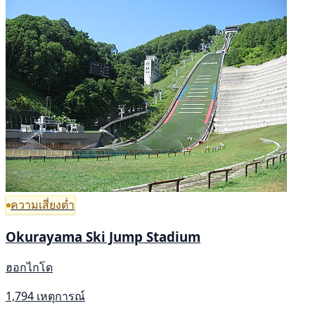
ความเสี่ยงต่ำ
Okurayama Ski Jump Stadium
ฮอกไกโด
1,794 เหตุการณ์