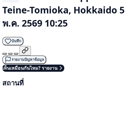
Teine-Tomioka, Hokkaido
5
พ.ค. 2569 10:25
บันทึก
รายงานปัญหาข้อมูล
เห็นเหมือนกันไหม? รายงาน
สถานที่