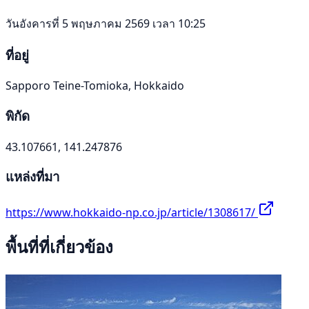
วันอังคารที่ 5 พฤษภาคม 2569 เวลา 10:25
ที่อยู่
Sapporo Teine-Tomioka, Hokkaido
พิกัด
43.107661, 141.247876
แหล่งที่มา
https://www.hokkaido-np.co.jp/article/1308617/
พื้นที่ที่เกี่ยวข้อง