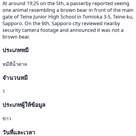
At around 19:25 on the 5th, a passerby reported seeing
one animal resembling a brown bear in front of the main
gate of Teine Junior High School in Tomioka 3-5, Teine-ku,
Sapporo. On the 6th, Sapporo city reviewed nearby
security camera footage and announced it was not a
brown bear.
ประเภทหมี
หมีสีน้ำตาล
จำนวนหมี
1
ประเภทผู้ให้ข้อมูล
ข่าว
วันที่และเวลา