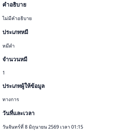
คำอธิบาย
ไม่มีคำอธิบาย
ประเภทหมี
หมีดำ
จำนวนหมี
1
ประเภทผู้ให้ข้อมูล
ทางการ
วันที่และเวลา
วันจันทร์ที่ 8 มิถุนายน 2569 เวลา 01:15