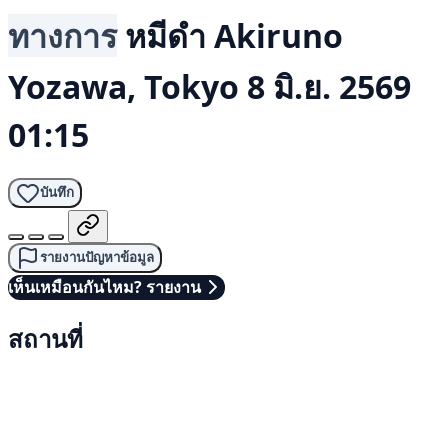
ทางการ
หมีดำ
Akiruno
Yozawa, Tokyo
8 มิ.ย. 2569
01:15
บันทึก
รายงานปัญหาข้อมูล
เห็นเหมือนกันไหม? รายงาน
สถานที่