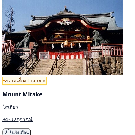
ความเสี่ยงปานกลาง
Mount Mitake
โตเกียว
843 เหตุการณ์
แจ้งเตือน