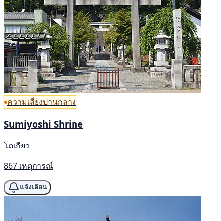
ความเสี่ยงปานกลาง
Sumiyoshi Shrine
โตเกียว
867 เหตุการณ์
แจ้งเตือน