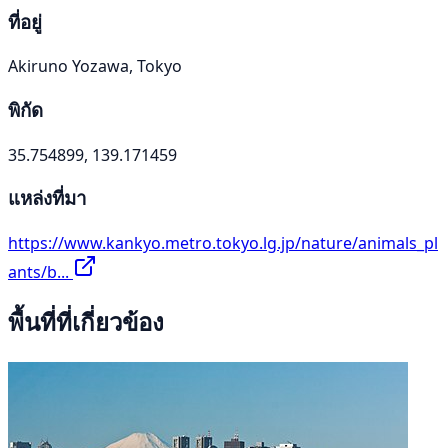
ที่อยู่
Akiruno Yozawa, Tokyo
พิกัด
35.754899, 139.171459
แหล่งที่มา
https://www.kankyo.metro.tokyo.lg.jp/nature/animals_pl
ants/b...
พื้นที่ที่เกี่ยวข้อง