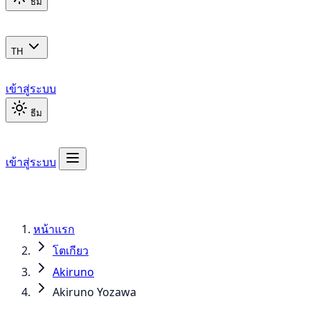
ธีม
TH
เข้าสู่ระบบ
ธีม
เข้าสู่ระบบ
หน้าแรก
โตเกียว
Akiruno
Akiruno Yozawa