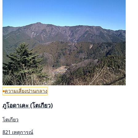
ความเสี่ยงปานกลาง
ภูโอดาเคะ (โตเกียว)
โตเกียว
821 เหตุการณ์