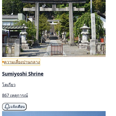
ความเสี่ยงปานกลาง
Sumiyoshi Shrine
โตเกียว
867 เหตุการณ์
แจ้งเตือน