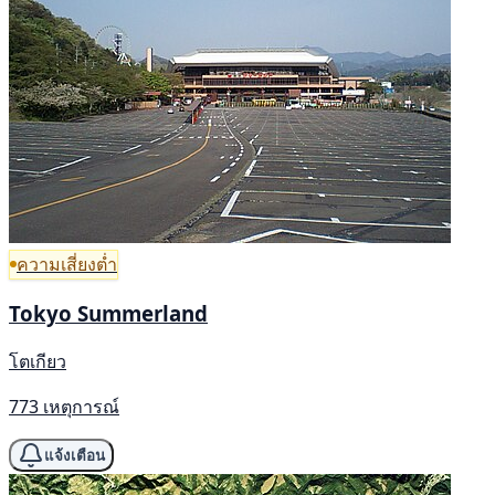
ความเสี่ยงต่ำ
Tokyo Summerland
โตเกียว
773 เหตุการณ์
แจ้งเตือน