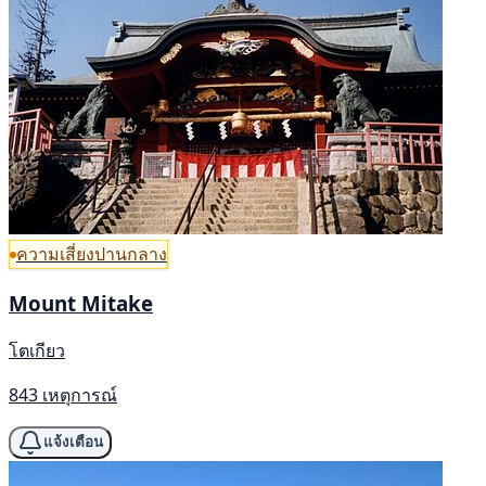
ความเสี่ยงปานกลาง
Mount Mitake
โตเกียว
843 เหตุการณ์
แจ้งเตือน