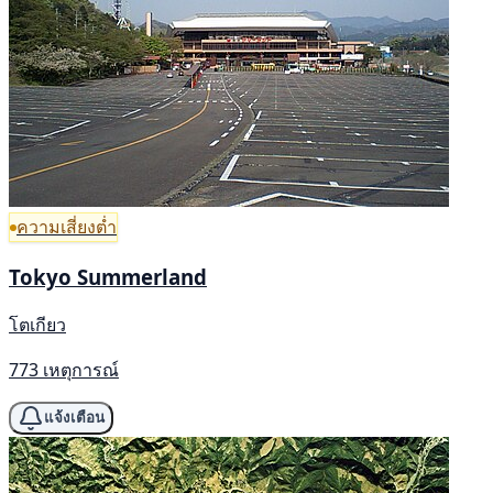
ความเสี่ยงต่ำ
Tokyo Summerland
โตเกียว
773 เหตุการณ์
แจ้งเตือน