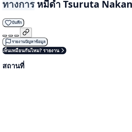
ทางการ
หมีดำ
Tsuruta Nakan
บันทึก
รายงานปัญหาข้อมูล
เห็นเหมือนกันไหม? รายงาน
สถานที่