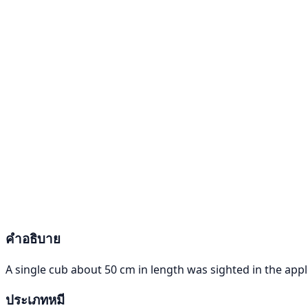
คำอธิบาย
A single cub about 50 cm in length was sighted in the apple
ประเภทหมี