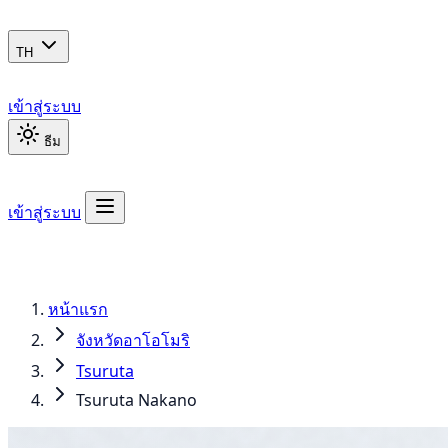
TH
เข้าสู่ระบบ
ธีม
เข้าสู่ระบบ
หน้าแรก
จังหวัดอาโอโมริ
Tsuruta
Tsuruta Nakano