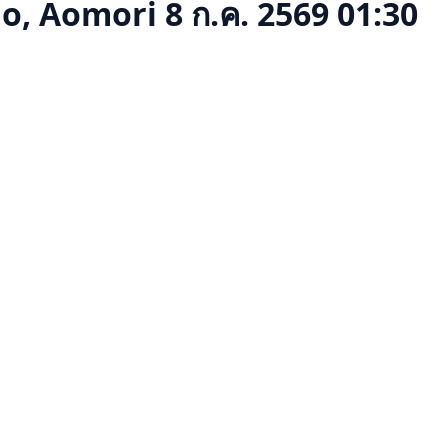
o, Aomori
8 ก.ค. 2569 01:30